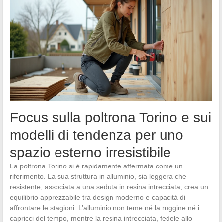
Focus sulla poltrona Torino e sui
modelli di tendenza per uno
spazio esterno irresistibile
La poltrona Torino si è rapidamente affermata come un
riferimento. La sua struttura in alluminio, sia leggera che
resistente, associata a una seduta in resina intrecciata, crea un
equilibrio apprezzabile tra design moderno e capacità di
affrontare le stagioni. L’alluminio non teme né la ruggine né i
capricci del tempo, mentre la resina intrecciata, fedele allo