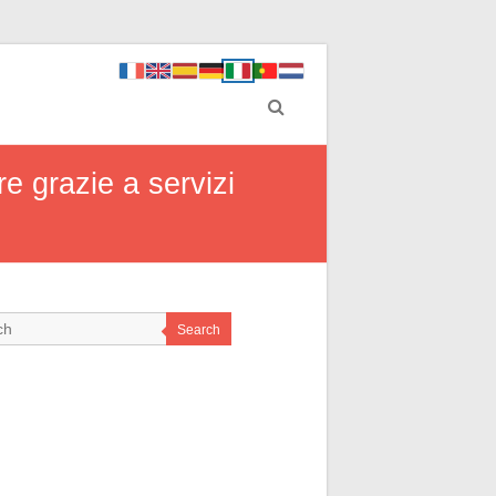
e grazie a servizi
Search