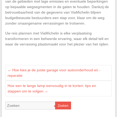
van de gebieden met lage emissies en eventuele beperkingen
op bepaalde wegsegmenten in de gaten te houden. Dankzij de
betrouwbaarheid van de gegevens van ViaMichelin blijven
budgetbewuste bestuurders een stap voor, klaar om de weg
zonder onaangename verrassingen te trotseren.
Uw reis plannen met ViaMichelin is elke verplaatsing
transformeren in een beheerde ervaring, waar elk detail telt en
waar de verrassing plaatsmaakt voor het plezier van het rijden.
←
Hoe kies je de juiste garage voor autoonderhoud en -
reparatie
Hoe een te lange lamp eenvoudig in te korten: tips en
stappen om te volgen
→
Zoeken