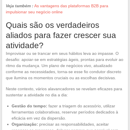
Veja também :
As vantagens das plataformas B2B para
impulsionar seu negócio online
Quais são os verdadeiros
aliados para fazer crescer sua
atividade?
Improvisar ou se trancar em seus hábitos leva ao impasse. O
desafio: apoiar-se em estratégias ágeis, prontas para evoluir ao
ritmo da mudança. Um plano de negócios vivo, atualizado
conforme as necessidades, torna-se esse fio condutor discreto
que ilumina os momentos cruciais ou as escolhas decisivas.
Neste contexto, vários alavancadores se revelam eficazes para
sustentar a atividade no dia a dia:
Gestão do tempo:
fazer a triagem do acessório, utilizar
ferramentas colaborativas, reservar períodos dedicados à
eficácia em vez da dispersão.
Organização:
precisar as responsabilidades, aceitar