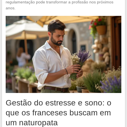
regulamentação pode transformar a profissão nos próximos
anos.
Gestão do estresse e sono: o
que os franceses buscam em
um naturopata