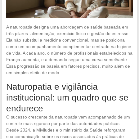
A naturopatia designa uma abordagem de saúde baseada em
três pilares: alimentação, exercício físico e gestão do estresse.
Ela não substitui a medicina convencional, mas se posiciona
como um acompanhamento complementar centrado na higiene
de vida. A cada ano, o número de profissionais estabelecidos na
França aumenta, e a demanda segue uma curva semelhante.
Essa progressão se baseia em fatores precisos, muito além de
um simples efeito de moda.
Naturopatia e vigilância
institucional: um quadro que se
endurece
O sucesso crescente da naturopatia vem acompanhado de um
controle mais rigoroso por parte das autoridades públicas.
Desde 2024, a Miviludes e o ministério da Saúde reforçaram
sua comunicação sobre os riscos associados às práticas de