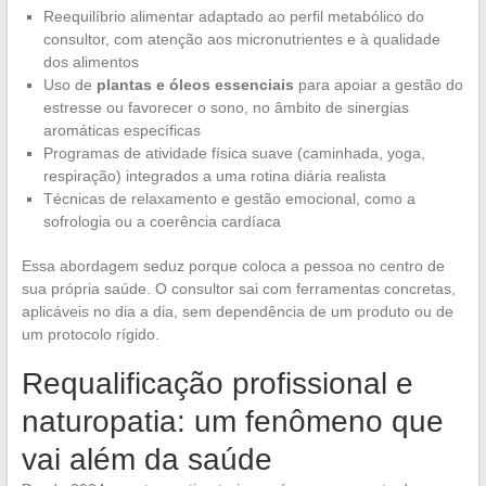
Reequilíbrio alimentar adaptado ao perfil metabólico do
consultor, com atenção aos micronutrientes e à qualidade
dos alimentos
Uso de
plantas e óleos essenciais
para apoiar a gestão do
estresse ou favorecer o sono, no âmbito de sinergias
aromáticas específicas
Programas de atividade física suave (caminhada, yoga,
respiração) integrados a uma rotina diária realista
Técnicas de relaxamento e gestão emocional, como a
sofrologia ou a coerência cardíaca
Essa abordagem seduz porque coloca a pessoa no centro de
sua própria saúde. O consultor sai com ferramentas concretas,
aplicáveis no dia a dia, sem dependência de um produto ou de
um protocolo rígido.
Requalificação profissional e
naturopatia: um fenômeno que
vai além da saúde