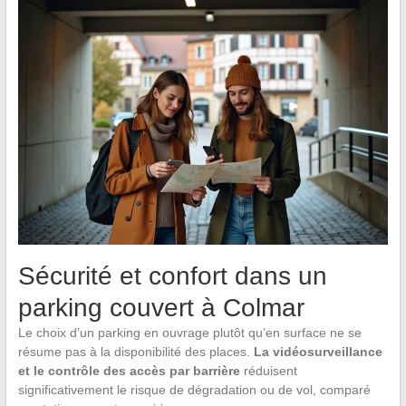
Sécurité et confort dans un
parking couvert à Colmar
Le choix d’un parking en ouvrage plutôt qu’en surface ne se
résume pas à la disponibilité des places.
La vidéosurveillance
et le contrôle des accès par barrière
réduisent
significativement le risque de dégradation ou de vol, comparé