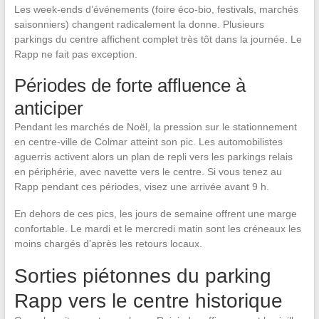
Les week-ends d’événements (foire éco-bio, festivals, marchés
saisonniers) changent radicalement la donne. Plusieurs
parkings du centre affichent complet très tôt dans la journée. Le
Rapp ne fait pas exception.
Périodes de forte affluence à
anticiper
Pendant les marchés de Noël, la pression sur le stationnement
en centre-ville de Colmar atteint son pic. Les automobilistes
aguerris activent alors un plan de repli vers les parkings relais
en périphérie, avec navette vers le centre. Si vous tenez au
Rapp pendant ces périodes, visez une arrivée avant 9 h.
En dehors de ces pics, les jours de semaine offrent une marge
confortable. Le mardi et le mercredi matin sont les créneaux les
moins chargés d’après les retours locaux.
Sorties piétonnes du parking
Rapp vers le centre historique