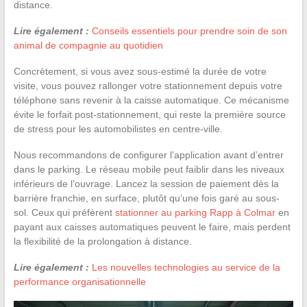
distance.
Lire également :
Conseils essentiels pour prendre soin de son
animal de compagnie au quotidien
Concrètement, si vous avez sous-estimé la durée de votre
visite, vous pouvez rallonger votre stationnement depuis votre
téléphone sans revenir à la caisse automatique. Ce mécanisme
évite le forfait post-stationnement, qui reste la première source
de stress pour les automobilistes en centre-ville.
Nous recommandons de configurer l’application avant d’entrer
dans le parking. Le réseau mobile peut faiblir dans les niveaux
inférieurs de l’ouvrage. Lancez la session de paiement dès la
barrière franchie, en surface, plutôt qu’une fois garé au sous-
sol. Ceux qui préfèrent
stationner au parking Rapp à Colmar
en
payant aux caisses automatiques peuvent le faire, mais perdent
la flexibilité de la prolongation à distance.
Lire également :
Les nouvelles technologies au service de la
performance organisationnelle