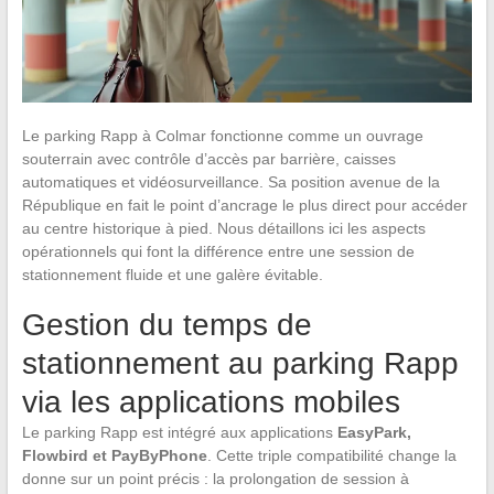
Le parking Rapp à Colmar fonctionne comme un ouvrage
souterrain avec contrôle d’accès par barrière, caisses
automatiques et vidéosurveillance. Sa position avenue de la
République en fait le point d’ancrage le plus direct pour accéder
au centre historique à pied. Nous détaillons ici les aspects
opérationnels qui font la différence entre une session de
stationnement fluide et une galère évitable.
Gestion du temps de
stationnement au parking Rapp
via les applications mobiles
Le parking Rapp est intégré aux applications
EasyPark,
Flowbird et PayByPhone
. Cette triple compatibilité change la
donne sur un point précis : la prolongation de session à