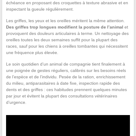
échéance en proposant des croquettes à texture abrasive et en
inspectant la gueule régulièrement.
Les griffes, les yeux et les oreilles méritent la même attention.
Des griffes trop longues modifient la posture de l’animal
et
provoquent des douleurs articulaires à terme. Un nettoyage des
oreilles toutes les deux semaines suffit pour la plupart des
races, sauf pour les chiens à oreilles tombantes qui nécessitent
une fréquence plus élevée.
Le soin quotidien d’un animal de compagnie tient finalement à
une poignée de gestes réguliers, calibrés sur les besoins réels
de l’espèce et de l’individu. Pesée de la ration, enrichissement
du milieu, antiparasitaires à date fixe, inspection rapide des
dents et des griffes : ces habitudes prennent quelques minutes
par jour et évitent la plupart des consultations vétérinaires
d’urgence.