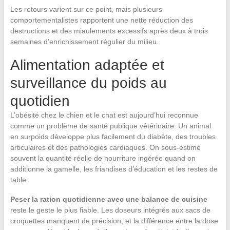
Les retours varient sur ce point, mais plusieurs
comportementalistes rapportent une nette réduction des
destructions et des miaulements excessifs après deux à trois
semaines d’enrichissement régulier du milieu.
Alimentation adaptée et
surveillance du poids au
quotidien
L’obésité chez le chien et le chat est aujourd’hui reconnue
comme un problème de santé publique vétérinaire. Un animal
en surpoids développe plus facilement du diabète, des troubles
articulaires et des pathologies cardiaques. On sous-estime
souvent la quantité réelle de nourriture ingérée quand on
additionne la gamelle, les friandises d’éducation et les restes de
table.
Peser la ration quotidienne avec une balance de cuisine
reste le geste le plus fiable. Les doseurs intégrés aux sacs de
croquettes manquent de précision, et la différence entre la dose