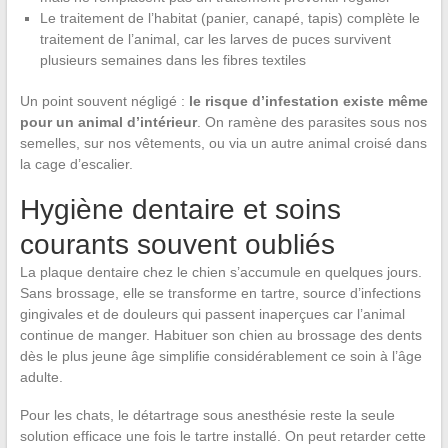
Le traitement de l’habitat (panier, canapé, tapis) complète le
traitement de l’animal, car les larves de puces survivent
plusieurs semaines dans les fibres textiles
Un point souvent négligé :
le risque d’infestation existe même
pour un animal d’intérieur
. On ramène des parasites sous nos
semelles, sur nos vêtements, ou via un autre animal croisé dans
la cage d’escalier.
Hygiène dentaire et soins
courants souvent oubliés
La plaque dentaire chez le chien s’accumule en quelques jours.
Sans brossage, elle se transforme en tartre, source d’infections
gingivales et de douleurs qui passent inaperçues car l’animal
continue de manger. Habituer son chien au brossage des dents
dès le plus jeune âge simplifie considérablement ce soin à l’âge
adulte.
Pour les chats, le détartrage sous anesthésie reste la seule
solution efficace une fois le tartre installé. On peut retarder cette