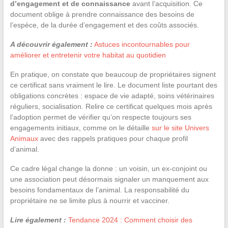
d’engagement et de connaissance
avant l’acquisition. Ce
document oblige à prendre connaissance des besoins de
l’espèce, de la durée d’engagement et des coûts associés.
A découvrir également :
Astuces incontournables pour
améliorer et entretenir votre habitat au quotidien
En pratique, on constate que beaucoup de propriétaires signent
ce certificat sans vraiment le lire. Le document liste pourtant des
obligations concrètes : espace de vie adapté, soins vétérinaires
réguliers, socialisation. Relire ce certificat quelques mois après
l’adoption permet de vérifier qu’on respecte toujours ses
engagements initiaux, comme on le détaille
sur le site Univers
Animaux
avec des rappels pratiques pour chaque profil
d’animal.
Ce cadre légal change la donne : un voisin, un ex-conjoint ou
une association peut désormais signaler un manquement aux
besoins fondamentaux de l’animal. La responsabilité du
propriétaire ne se limite plus à nourrir et vacciner.
Lire également :
Tendance 2024 : Comment choisir des