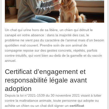
Un chat qui urine hors de sa litière, un chien qui détruit le
canapé en votre absence : dans la majorité des cas, le
problème ne vient pas du caractère de l’animal mais d’un besoin
quotidien mal couvert. Prendre soin de son animal de
compagnie repose sur des gestes concrets, répétés, parfois
contre-intuitifs, qui vont bien au-delà de la gamelle et du vaccin
annuel.
Certificat d’engagement et
responsabilité légale avant
adoption
Depuis la loi n°2021-1539 du 30 novembre 2021 visant à lutter
contre la maltraitance animale, toute personne qui adopte ou
achète un chien ou un chat doit signer un
certificat