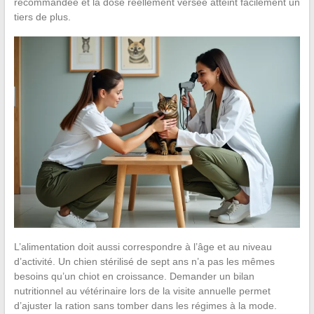
recommandée et la dose réellement versée atteint facilement un
tiers de plus.
L’alimentation doit aussi correspondre à l’âge et au niveau
d’activité. Un chien stérilisé de sept ans n’a pas les mêmes
besoins qu’un chiot en croissance. Demander un bilan
nutritionnel au vétérinaire lors de la visite annuelle permet
d’ajuster la ration sans tomber dans les régimes à la mode.