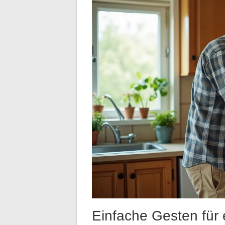
Einfache Gesten für e