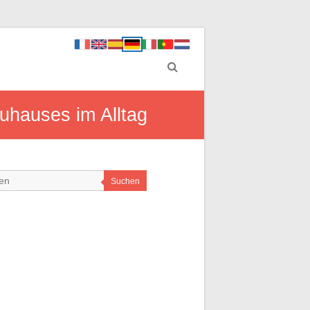
uhauses im Alltag
Suchen