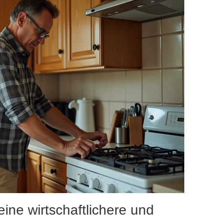
ine wirtschaftlichere und