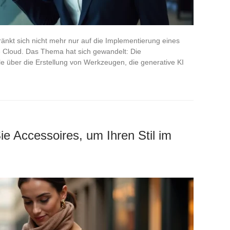
ränkt sich nicht mehr nur auf die Implementierung eines
e Cloud. Das Thema hat sich gewandelt: Die
e über die Erstellung von Werkzeugen, die generative KI
e Accessoires, um Ihren Stil im