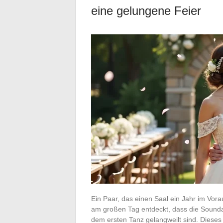
eine gelungene Feier
Ein Paar, das einen Saal ein Jahr im Vor
am großen Tag entdeckt, dass die Sound
dem ersten Tanz gelangweilt sind. Dieses