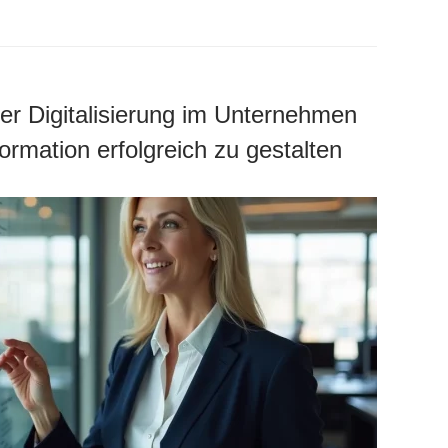
er Digitalisierung im Unternehmen
ormation erfolgreich zu gestalten