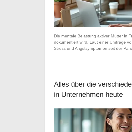
Die mentale Belastung aktiver Mütter in F
dokumentiert wird. Laut einer Umfrage v
Stress und Angstsymptomen seit der Pan
Alles über die verschiede
in Unternehmen heute