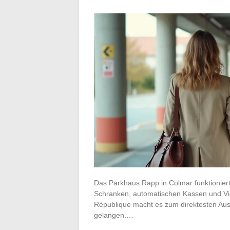
Das Parkhaus Rapp in Colmar funktioniert
Schranken, automatischen Kassen und Vi
République macht es zum direktesten Aus
gelangen.…