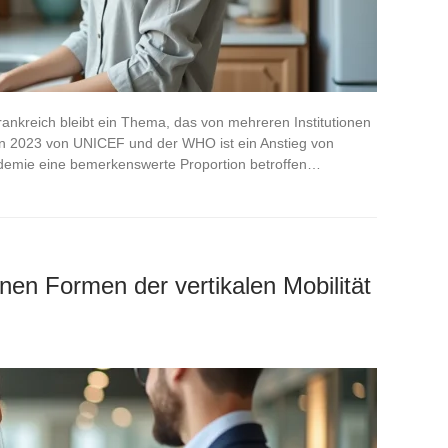
rankreich bleibt ein Thema, das von mehreren Institutionen
on 2023 von UNICEF und der WHO ist ein Anstieg von
demie eine bemerkenswerte Proportion betroffen…
nen Formen der vertikalen Mobilität