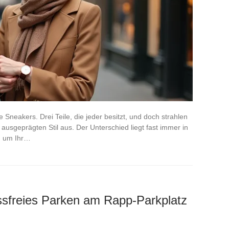
 Sneakers. Drei Teile, die jeder besitzt, und doch strahlen
usgeprägten Stil aus. Der Unterschied liegt fast immer in
, um Ihr…
essfreies Parken am Rapp-Parkplatz