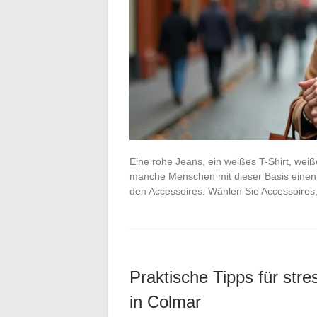
Eine rohe Jeans, ein weißes T-Shirt, weiße
manche Menschen mit dieser Basis einen a
den Accessoires. Wählen Sie Accessoires
Praktische Tipps für str
in Colmar