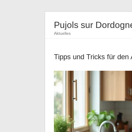
Pujols sur Dordogn
Aktuelles
Tipps und Tricks für den 