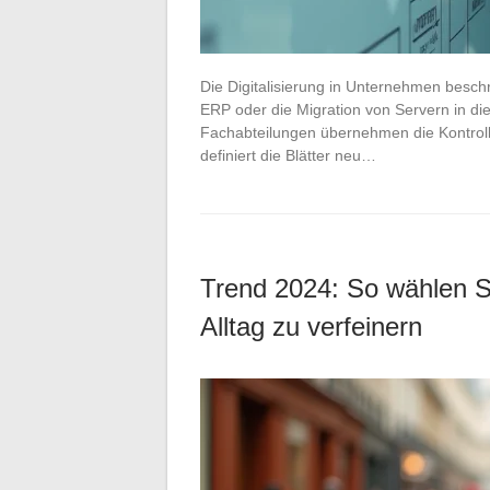
Die Digitalisierung in Unternehmen besch
ERP oder die Migration von Servern in di
Fachabteilungen übernehmen die Kontroll
definiert die Blätter neu…
Trend 2024: So wählen Si
Alltag zu verfeinern