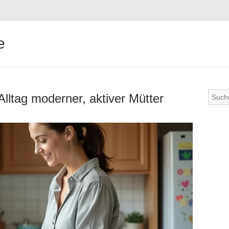
e
Alltag moderner, aktiver Mütter