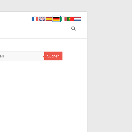
Suchen