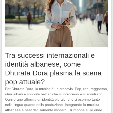
Tra successi internazionali e
identità albanese, come
Dhurata Dora plasma la scena
pop attuale?
Per Dhurata Dora, la musica è un crocevia. Pop, rap, reggaeton,
ritmi urbani e sonorità balcaniche si incrociano e si scontrano.
Ogni brano afferma un’identità plurale, che si esprime tanto
nella lingua quanto nella produzione. Integrando la
musica
albanese
a beat decisamente moderni, si impone sulle onde