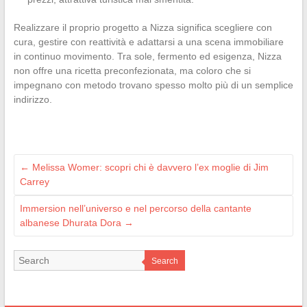
Realizzare il proprio progetto a Nizza significa scegliere con
cura, gestire con reattività e adattarsi a una scena immobiliare
in continuo movimento. Tra sole, fermento ed esigenza, Nizza
non offre una ricetta preconfezionata, ma coloro che si
impegnano con metodo trovano spesso molto più di un semplice
indirizzo.
←
Melissa Womer: scopri chi è davvero l’ex moglie di Jim
Carrey
Immersion nell’universo e nel percorso della cantante
albanese Dhurata Dora
→
Search