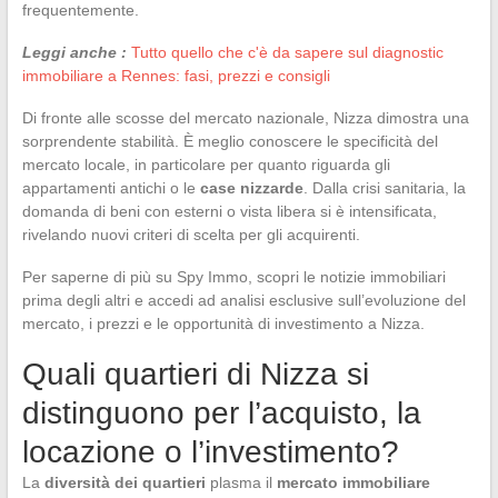
frequentemente.
Leggi anche :
Tutto quello che c'è da sapere sul diagnostic
immobiliare a Rennes: fasi, prezzi e consigli
Di fronte alle scosse del mercato nazionale, Nizza dimostra una
sorprendente stabilità. È meglio conoscere le specificità del
mercato locale, in particolare per quanto riguarda gli
appartamenti antichi o le
case nizzarde
. Dalla crisi sanitaria, la
domanda di beni con esterni o vista libera si è intensificata,
rivelando nuovi criteri di scelta per gli acquirenti.
Per saperne di più su Spy Immo, scopri le notizie immobiliari
prima degli altri e accedi ad analisi esclusive sull’evoluzione del
mercato, i prezzi e le opportunità di investimento a Nizza.
Quali quartieri di Nizza si
distinguono per l’acquisto, la
locazione o l’investimento?
La
diversità dei quartieri
plasma il
mercato immobiliare