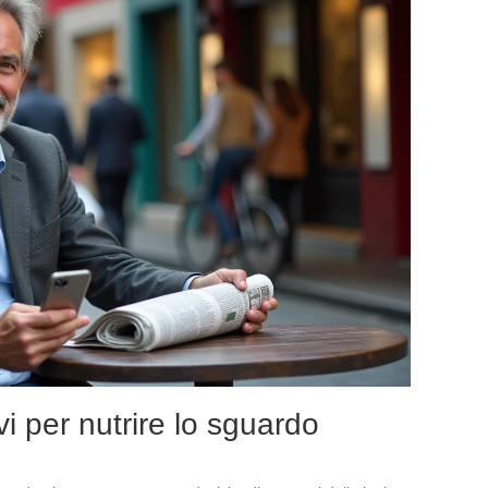
vi per nutrire lo sguardo