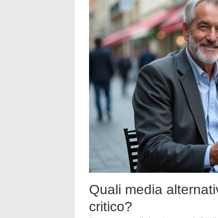
Quali media alternati
critico?