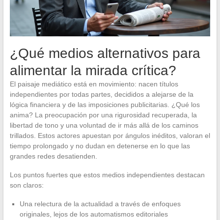
¿Qué medios alternativos para
alimentar la mirada crítica?
El paisaje mediático está en movimiento: nacen títulos
independientes por todas partes, decididos a alejarse de la
lógica financiera y de las imposiciones publicitarias. ¿Qué los
anima? La preocupación por una rigurosidad recuperada, la
libertad de tono y una voluntad de ir más allá de los caminos
trillados. Estos actores apuestan por ángulos inéditos, valoran el
tiempo prolongado y no dudan en detenerse en lo que las
grandes redes desatienden.
Los puntos fuertes que estos medios independientes destacan
son claros:
Una relectura de la actualidad a través de enfoques
originales, lejos de los automatismos editoriales