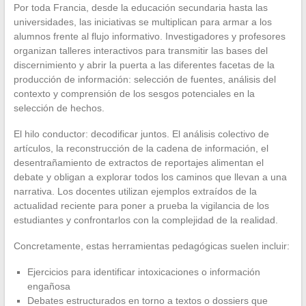
Por toda Francia, desde la educación secundaria hasta las
universidades, las iniciativas se multiplican para armar a los
alumnos frente al flujo informativo. Investigadores y profesores
organizan talleres interactivos para transmitir las bases del
discernimiento y abrir la puerta a las diferentes facetas de la
producción de información: selección de fuentes, análisis del
contexto y comprensión de los sesgos potenciales en la
selección de hechos.
El hilo conductor: decodificar juntos. El análisis colectivo de
artículos, la reconstrucción de la cadena de información, el
desentrañamiento de extractos de reportajes alimentan el
debate y obligan a explorar todos los caminos que llevan a una
narrativa. Los docentes utilizan ejemplos extraídos de la
actualidad reciente para poner a prueba la vigilancia de los
estudiantes y confrontarlos con la complejidad de la realidad.
Concretamente, estas herramientas pedagógicas suelen incluir:
Ejercicios para identificar intoxicaciones o información
engañosa
Debates estructurados en torno a textos o dossiers que