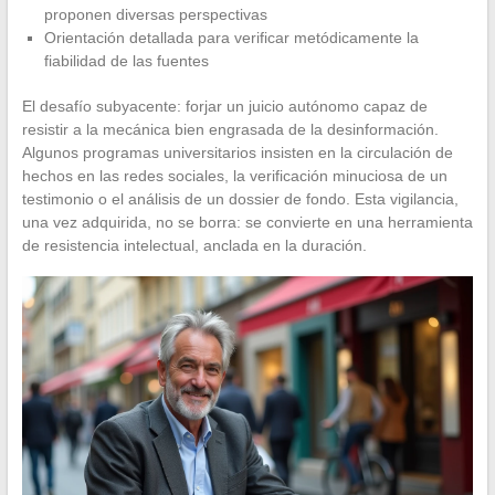
proponen diversas perspectivas
Orientación detallada para verificar metódicamente la
fiabilidad de las fuentes
El desafío subyacente: forjar un juicio autónomo capaz de
resistir a la mecánica bien engrasada de la desinformación.
Algunos programas universitarios insisten en la circulación de
hechos en las redes sociales, la verificación minuciosa de un
testimonio o el análisis de un dossier de fondo. Esta vigilancia,
una vez adquirida, no se borra: se convierte en una herramienta
de resistencia intelectual, anclada en la duración.