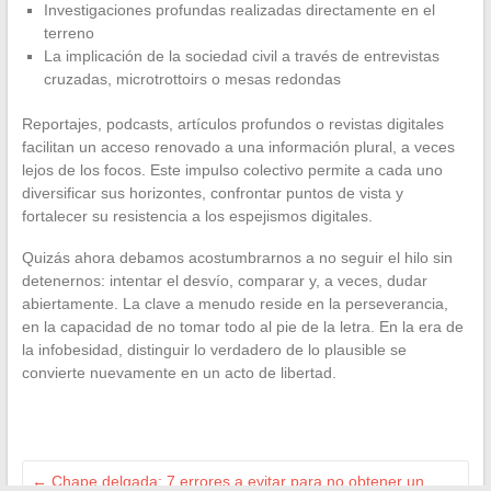
Investigaciones profundas realizadas directamente en el
terreno
La implicación de la sociedad civil a través de entrevistas
cruzadas, microtrottoirs o mesas redondas
Reportajes, podcasts, artículos profundos o revistas digitales
facilitan un acceso renovado a una información plural, a veces
lejos de los focos. Este impulso colectivo permite a cada uno
diversificar sus horizontes, confrontar puntos de vista y
fortalecer su resistencia a los espejismos digitales.
Quizás ahora debamos acostumbrarnos a no seguir el hilo sin
detenernos: intentar el desvío, comparar y, a veces, dudar
abiertamente. La clave a menudo reside en la perseverancia,
en la capacidad de no tomar todo al pie de la letra. En la era de
la infobesidad, distinguir lo verdadero de lo plausible se
convierte nuevamente en un acto de libertad.
←
Chape delgada: 7 errores a evitar para no obtener un