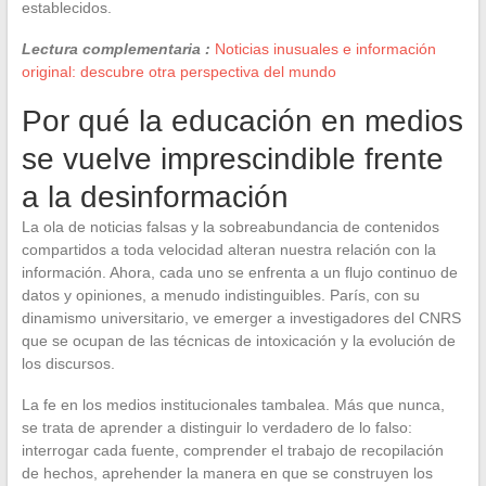
establecidos.
Lectura complementaria :
Noticias inusuales e información
original: descubre otra perspectiva del mundo
Por qué la educación en medios
se vuelve imprescindible frente
a la desinformación
La ola de noticias falsas y la sobreabundancia de contenidos
compartidos a toda velocidad alteran nuestra relación con la
información. Ahora, cada uno se enfrenta a un flujo continuo de
datos y opiniones, a menudo indistinguibles. París, con su
dinamismo universitario, ve emerger a investigadores del CNRS
que se ocupan de las técnicas de intoxicación y la evolución de
los discursos.
La fe en los medios institucionales tambalea. Más que nunca,
se trata de aprender a distinguir lo verdadero de lo falso:
interrogar cada fuente, comprender el trabajo de recopilación
de hechos, aprehender la manera en que se construyen los