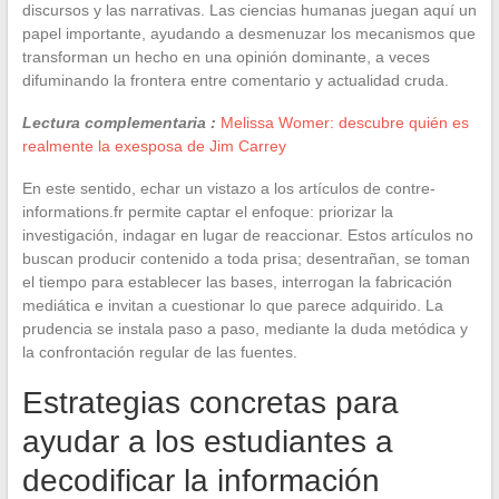
discursos y las narrativas. Las ciencias humanas juegan aquí un
papel importante, ayudando a desmenuzar los mecanismos que
transforman un hecho en una opinión dominante, a veces
difuminando la frontera entre comentario y actualidad cruda.
Lectura complementaria :
Melissa Womer: descubre quién es
realmente la exesposa de Jim Carrey
En este sentido, echar un vistazo a los artículos de contre-
informations.fr permite captar el enfoque: priorizar la
investigación, indagar en lugar de reaccionar. Estos artículos no
buscan producir contenido a toda prisa; desentrañan, se toman
el tiempo para establecer las bases, interrogan la fabricación
mediática e invitan a cuestionar lo que parece adquirido. La
prudencia se instala paso a paso, mediante la duda metódica y
la confrontación regular de las fuentes.
Estrategias concretas para
ayudar a los estudiantes a
decodificar la información