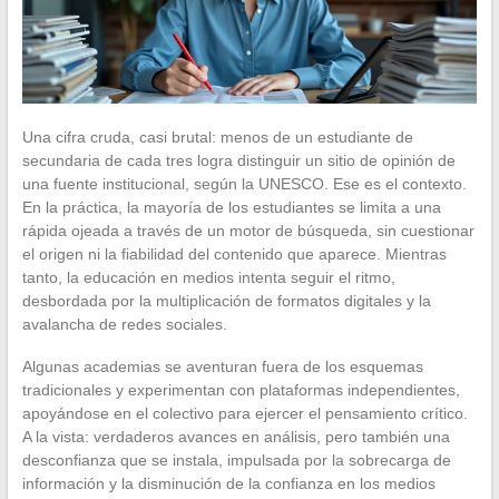
Una cifra cruda, casi brutal: menos de un estudiante de
secundaria de cada tres logra distinguir un sitio de opinión de
una fuente institucional, según la UNESCO. Ese es el contexto.
En la práctica, la mayoría de los estudiantes se limita a una
rápida ojeada a través de un motor de búsqueda, sin cuestionar
el origen ni la fiabilidad del contenido que aparece. Mientras
tanto, la educación en medios intenta seguir el ritmo,
desbordada por la multiplicación de formatos digitales y la
avalancha de redes sociales.
Algunas academias se aventuran fuera de los esquemas
tradicionales y experimentan con plataformas independientes,
apoyándose en el colectivo para ejercer el pensamiento crítico.
A la vista: verdaderos avances en análisis, pero también una
desconfianza que se instala, impulsada por la sobrecarga de
información y la disminución de la confianza en los medios