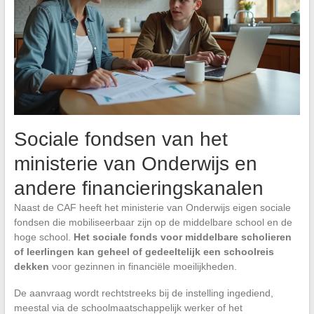
Sociale fondsen van het
ministerie van Onderwijs en
andere financieringskanalen
Naast de CAF heeft het ministerie van Onderwijs eigen sociale
fondsen die mobiliseerbaar zijn op de middelbare school en de
hoge school.
Het sociale fonds voor middelbare scholieren
of leerlingen kan geheel of gedeeltelijk een schoolreis
dekken
voor gezinnen in financiële moeilijkheden.
De aanvraag wordt rechtstreeks bij de instelling ingediend,
meestal via de schoolmaatschappelijk werker of het