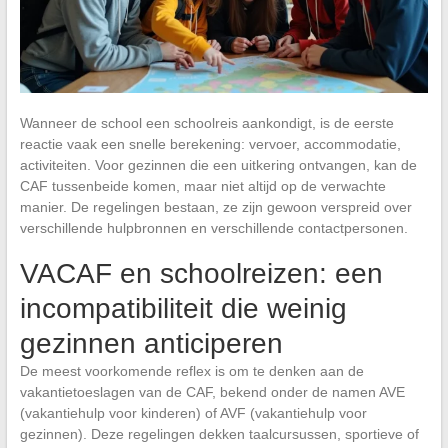
Wanneer de school een schoolreis aankondigt, is de eerste
reactie vaak een snelle berekening: vervoer, accommodatie,
activiteiten. Voor gezinnen die een uitkering ontvangen, kan de
CAF tussenbeide komen, maar niet altijd op de verwachte
manier. De regelingen bestaan, ze zijn gewoon verspreid over
verschillende hulpbronnen en verschillende contactpersonen.
VACAF en schoolreizen: een
incompatibiliteit die weinig
gezinnen anticiperen
De meest voorkomende reflex is om te denken aan de
vakantietoeslagen van de CAF, bekend onder de namen AVE
(vakantiehulp voor kinderen) of AVF (vakantiehulp voor
gezinnen). Deze regelingen dekken taalcursussen, sportieve of