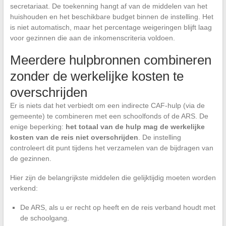
secretariaat. De toekenning hangt af van de middelen van het
huishouden en het beschikbare budget binnen de instelling. Het
is niet automatisch, maar het percentage weigeringen blijft laag
voor gezinnen die aan de inkomenscriteria voldoen.
Meerdere hulpbronnen combineren
zonder de werkelijke kosten te
overschrijden
Er is niets dat het verbiedt om een indirecte CAF-hulp (via de
gemeente) te combineren met een schoolfonds of de ARS. De
enige beperking:
het totaal van de hulp mag de werkelijke
kosten van de reis niet overschrijden
. De instelling
controleert dit punt tijdens het verzamelen van de bijdragen van
de gezinnen.
Hier zijn de belangrijkste middelen die gelijktijdig moeten worden
verkend:
De ARS, als u er recht op heeft en de reis verband houdt met
de schoolgang.