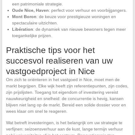
een patrimoniale strategie.
Oude Nice, Haven
: perfect voor verhuur en voorbijgangers.
Mont Boron
: de keuze voor prestigieuze woningen en
spectaculaire uitzichten.
Libération
: de dynamiek van nieuwe bewoners tegen meer
toegankelijke prijzen.
Praktische tips voor het
succesvol realiseren van uw
vastgoedproject in Nice
Om zich te oriënteren in het vastgoed in Nice, moet men de
markt begrijpen. Elke wijk heeft zijn referentiepunten, zijn codes,
zijn prijslijsten. Toegang tot eigendom of investering vereist
nauwkeurigheid en snelheid: de concurrentie is hevig, kansen
blijven niet lang op de markt. Bereid een solide dossier voor en
wees klaar om snel te reageren.
Wat betreft investeringen, is het belangrijk om uw strategie te
verfijnen: seizoensverhuur aan de kust, lange termijn verhuur