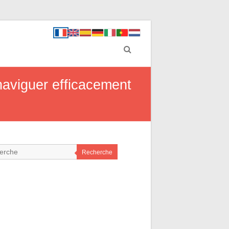
naviguer efficacement
Recherche