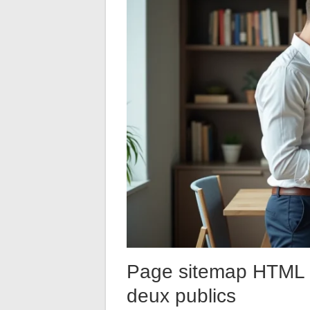
Page sitemap HTML et
deux publics