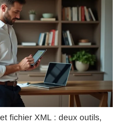
 fichier XML : deux outils,