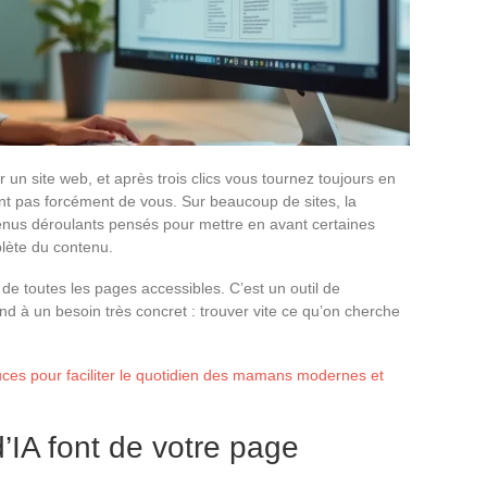
un site web, et après trois clics vous tournez toujours en
t pas forcément de vous. Sur beaucoup de sites, la
nus déroulants pensés pour mettre en avant certaines
lète du contenu.
 de toutes les pages accessibles. C’est un outil de
ond à un besoin très concret : trouver vite ce qu’on cherche
uces pour faciliter le quotidien des mamans modernes et
’IA font de votre page