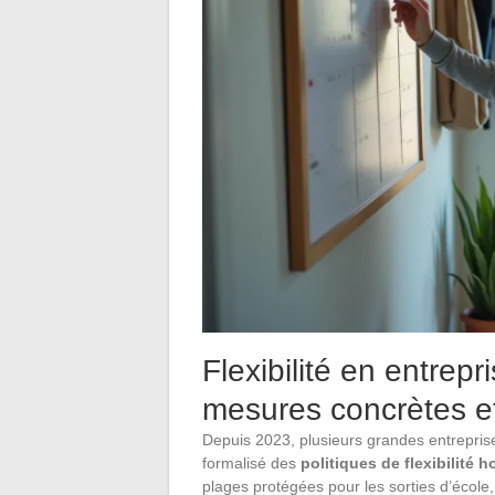
Flexibilité en entrepr
mesures concrètes et
Depuis 2023, plusieurs grandes entreprise
formalisé des
politiques de flexibilité h
plages protégées pour les sorties d’école