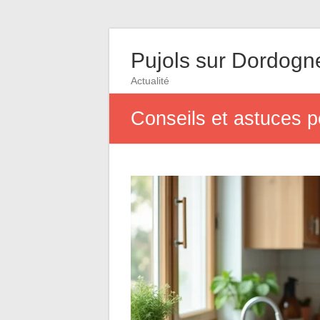
Pujols sur Dordogn
Actualité
Conseils et astuces p