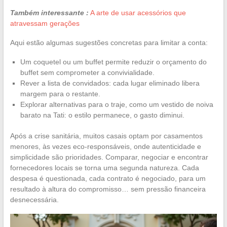
Também interessante :
A arte de usar acessórios que
atravessam gerações
Aqui estão algumas sugestões concretas para limitar a conta:
Um coquetel ou um buffet permite reduzir o orçamento do
buffet sem comprometer a convivialidade.
Rever a lista de convidados: cada lugar eliminado libera
margem para o restante.
Explorar alternativas para o traje, como um vestido de noiva
barato na Tati: o estilo permanece, o gasto diminui.
Após a crise sanitária, muitos casais optam por casamentos
menores, às vezes eco-responsáveis, onde autenticidade e
simplicidade são prioridades. Comparar, negociar e encontrar
fornecedores locais se torna uma segunda natureza. Cada
despesa é questionada, cada contrato é negociado, para um
resultado à altura do compromisso… sem pressão financeira
desnecessária.