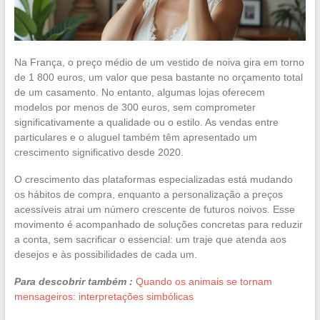
Na França, o preço médio de um vestido de noiva gira em torno
de 1 800 euros, um valor que pesa bastante no orçamento total
de um casamento. No entanto, algumas lojas oferecem
modelos por menos de 300 euros, sem comprometer
significativamente a qualidade ou o estilo. As vendas entre
particulares e o aluguel também têm apresentado um
crescimento significativo desde 2020.
O crescimento das plataformas especializadas está mudando
os hábitos de compra, enquanto a personalização a preços
acessíveis atrai um número crescente de futuros noivos. Esse
movimento é acompanhado de soluções concretas para reduzir
a conta, sem sacrificar o essencial: um traje que atenda aos
desejos e às possibilidades de cada um.
Para descobrir também :
Quando os animais se tornam
mensageiros: interpretações simbólicas