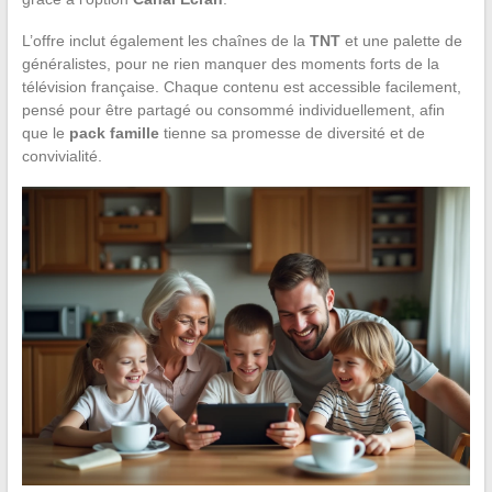
L’offre inclut également les chaînes de la
TNT
et une palette de
généralistes, pour ne rien manquer des moments forts de la
télévision française. Chaque contenu est accessible facilement,
pensé pour être partagé ou consommé individuellement, afin
que le
pack famille
tienne sa promesse de diversité et de
convivialité.