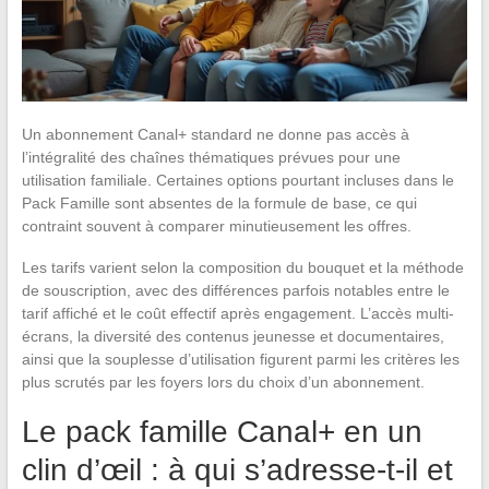
Un abonnement Canal+ standard ne donne pas accès à
l’intégralité des chaînes thématiques prévues pour une
utilisation familiale. Certaines options pourtant incluses dans le
Pack Famille sont absentes de la formule de base, ce qui
contraint souvent à comparer minutieusement les offres.
Les tarifs varient selon la composition du bouquet et la méthode
de souscription, avec des différences parfois notables entre le
tarif affiché et le coût effectif après engagement. L’accès multi-
écrans, la diversité des contenus jeunesse et documentaires,
ainsi que la souplesse d’utilisation figurent parmi les critères les
plus scrutés par les foyers lors du choix d’un abonnement.
Le pack famille Canal+ en un
clin d’œil : à qui s’adresse-t-il et