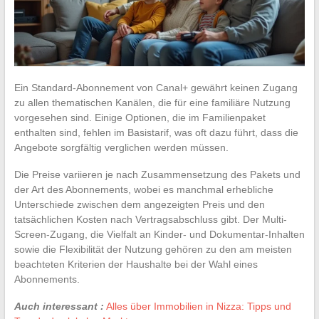
Ein Standard-Abonnement von Canal+ gewährt keinen Zugang
zu allen thematischen Kanälen, die für eine familiäre Nutzung
vorgesehen sind. Einige Optionen, die im Familienpaket
enthalten sind, fehlen im Basistarif, was oft dazu führt, dass die
Angebote sorgfältig verglichen werden müssen.
Die Preise variieren je nach Zusammensetzung des Pakets und
der Art des Abonnements, wobei es manchmal erhebliche
Unterschiede zwischen dem angezeigten Preis und den
tatsächlichen Kosten nach Vertragsabschluss gibt. Der Multi-
Screen-Zugang, die Vielfalt an Kinder- und Dokumentar-Inhalten
sowie die Flexibilität der Nutzung gehören zu den am meisten
beachteten Kriterien der Haushalte bei der Wahl eines
Abonnements.
Auch interessant :
Alles über Immobilien in Nizza: Tipps und