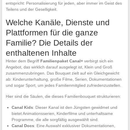
entspricht: Personalisierung für jeden, aber immer im Geist des
Teilens und der Geselligkeit.
Welche Kanäle, Dienste und
Plattformen für die ganze
Familie? Die Details der
enthaltenen Inhalte
Hinter dem Begriff
Familienpaket Canal+
verbirgt sich ein
Angebot, das wirklich darauf ausgelegt ist, Klein und Groß
zusammenzubringen. Das Bouquet zielt auf ein Gleichgewicht
ab: Kinderunterhaltung, große Filme, Serien, Dokumentationen
und sogar Sport, um jedes Familienmitglied zufriedenzustellen.
Hier sind die Säulen, die dieses Familienbouquet strukturieren:
Canal Kids
: Dieser Kanal ist den Jüngsten gewidmet und
bietet Animationsserien, Kinderfilme und unterhaltsame
Programme, die alle sorgfältig ausgewählt sind.
Canal Docs
: Eine Auswahl exklusiver Dokumentationen,