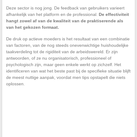
Deze sector is nog jong. De feedback van gebruikers varieert
afhankelijk van het platform en de professional.
De effectiviteit
hangt zowel af van de kwaliteit van de praktiserende als
van het gekozen formaat.
De druk op actieve moeders is het resultaat van een combinatie
van factoren, van de nog steeds onevenwichtige huishoudelijke
taakverdeling tot de rigiditeit van de arbeidswereld. Er zijn
antwoorden, of ze nu organisatorisch, professioneel of
psychologisch zijn, maar geen enkele werkt op zichzelf. Het
identificeren van wat het beste past bij de specifieke situatie blijft
de meest nuttige aanpak, voordat men tips opstapelt die niets
oplossen.