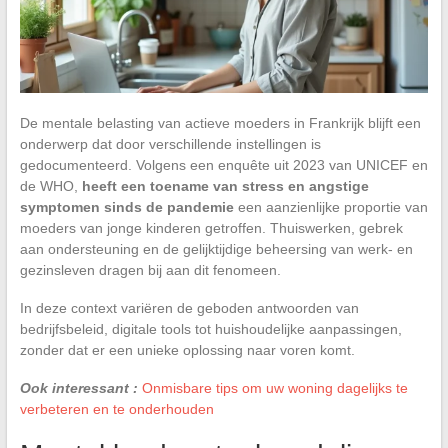
De mentale belasting van actieve moeders in Frankrijk blijft een
onderwerp dat door verschillende instellingen is
gedocumenteerd. Volgens een enquête uit 2023 van UNICEF en
de WHO,
heeft een toename van stress en angstige
symptomen sinds de pandemie
een aanzienlijke proportie van
moeders van jonge kinderen getroffen. Thuiswerken, gebrek
aan ondersteuning en de gelijktijdige beheersing van werk- en
gezinsleven dragen bij aan dit fenomeen.
In deze context variëren de geboden antwoorden van
bedrijfsbeleid, digitale tools tot huishoudelijke aanpassingen,
zonder dat er een unieke oplossing naar voren komt.
Ook interessant :
Onmisbare tips om uw woning dagelijks te
verbeteren en te onderhouden