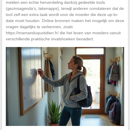
melden een echte herverdeling dankzij gedeelde tools
(gezinsagenda’s, takenapps), terwijl anderen constateren dat de
tool zelf een extra taak wordt voor de moeder die deze up-to-
date moet houden. Online bronnen maken het mogelijk om deze
vragen dagelijks te verkennen, zoals
https://mamanduquotidien.fr/ die het leven van moeders vanuit
verschillende praktische invalshoeken benadert.