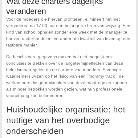
Wat deze charters dagelijks
veranderen
Voor de moeders die hiervan profiteren, elimineert het niet
vergaderen na 17.00 uur een belangrijke bron van wrijving. Een
kind van school ophalen zonder elke week met de manager te
hoeven onderhandelen, verandert de kwaliteit van leven op een
tastbare manier.
De beschikbare gegevens maken het niet mogelijk om
conclusies te trekken over de langetermijneffecten van deze
beleidsmaatregelen op de carrière van moeders. Sommige
waarnemers wijzen op het risico van een “mommy track”: de
werknemers die gebruikmaken van deze maatregelen kunnen
als minder betrokken worden gezien, wat hun professionele
vooruitgang kan belemmeren.
Huishoudelijke organisatie: het
nuttige van het overbodige
onderscheiden