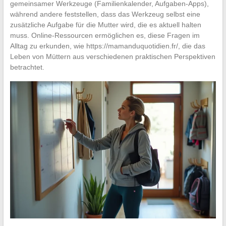
gemeinsamer Werkzeuge (Familienkalender, Aufgaben-Apps),
während andere feststellen, dass das Werkzeug selbst eine
zusätzliche Aufgabe für die Mutter wird, die es aktuell halten
muss. Online-Ressourcen ermöglichen es, diese Fragen im
Alltag zu erkunden, wie https://mamanduquotidien.fr/, die das
Leben von Müttern aus verschiedenen praktischen Perspektiven
betrachtet.