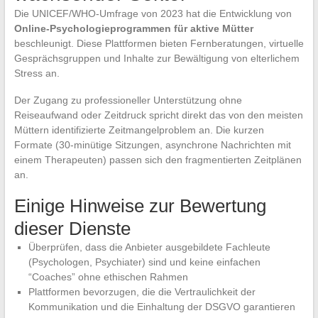
Die UNICEF/WHO-Umfrage von 2023 hat die Entwicklung von
Online-Psychologieprogrammen für aktive Mütter
beschleunigt. Diese Plattformen bieten Fernberatungen, virtuelle
Gesprächsgruppen und Inhalte zur Bewältigung von elterlichem
Stress an.
Der Zugang zu professioneller Unterstützung ohne
Reiseaufwand oder Zeitdruck spricht direkt das von den meisten
Müttern identifizierte Zeitmangelproblem an. Die kurzen
Formate (30-minütige Sitzungen, asynchrone Nachrichten mit
einem Therapeuten) passen sich den fragmentierten Zeitplänen
an.
Einige Hinweise zur Bewertung
dieser Dienste
Überprüfen, dass die Anbieter ausgebildete Fachleute
(Psychologen, Psychiater) sind und keine einfachen
“Coaches” ohne ethischen Rahmen
Plattformen bevorzugen, die die Vertraulichkeit der
Kommunikation und die Einhaltung der DSGVO garantieren