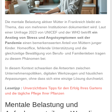
Die mentale Belastung aktiver Mütter in Frankreich bleibt ein
Thema, das von mehreren Institutionen dokumentiert wird. Laut
einer Umfrage 2023 von UNICEF und der WHO betrifft
ein
Anstieg von Stress und Angstsymptomen seit der
Pandemie
einen bemerkenswerten Anteil von Müttern junger
Kinder. Homeoffice, fehlende Unterstützung und die
gleichzeitige Bewältigung von Berufs- und Familienleben tragen
zu diesem Phänomen bei.
In diesem Kontext schwanken die Antworten zwischen
Unternehmenspolitiken, digitalen Werkzeugen und häuslichen
Anpassungen, ohne dass sich eine einzige Lösung durchsetzt.
Lesetipp :
Unverzichtbare Tipps für den Erfolg Ihres Gartens
und die tägliche Pflege Ihrer Pflanzen
Mentale Belastung und