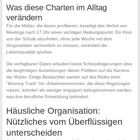
Was diese Charten im Alltag
verändern
Für die Mütter, die davon profitieren, beseitigt das Verbot von
Meetings nach 17 Uhr einen wichtigen Reibungspunkt. Ein Kind
von der Schule abzuholen, ohne jede Woche mit dem
Vorgesetzten verhandeln zu müssen, verändert die
Lebensqualität spürbar.
Die verfügbaren Daten erlauben keine Schlussfolgerungen über
die langfristigen Auswirkungen dieser Politiken auf die Karriere
der Mütter. Einige Beobachter weisen auf das Risiko einer
“Mommy Track” hin: Arbeitnehmerinnen, die diese Regelungen
nutzen, könnten als weniger engagiert wahrgenommen werden,
was ihre berufliche Entwicklung behindert.
Häusliche Organisation:
Nützliches vom Überflüssigen
unterscheiden