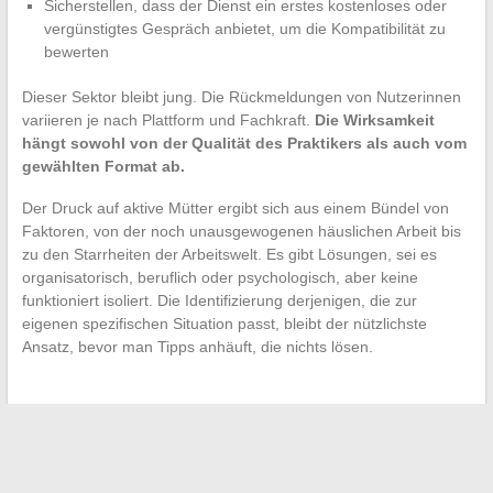
Sicherstellen, dass der Dienst ein erstes kostenloses oder
vergünstigtes Gespräch anbietet, um die Kompatibilität zu
bewerten
Dieser Sektor bleibt jung. Die Rückmeldungen von Nutzerinnen
variieren je nach Plattform und Fachkraft.
Die Wirksamkeit
hängt sowohl von der Qualität des Praktikers als auch vom
gewählten Format ab.
Der Druck auf aktive Mütter ergibt sich aus einem Bündel von
Faktoren, von der noch unausgewogenen häuslichen Arbeit bis
zu den Starrheiten der Arbeitswelt. Es gibt Lösungen, sei es
organisatorisch, beruflich oder psychologisch, aber keine
funktioniert isoliert. Die Identifizierung derjenigen, die zur
eigenen spezifischen Situation passt, bleibt der nützlichste
Ansatz, bevor man Tipps anhäuft, die nichts lösen.