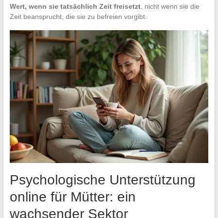
Wert, wenn sie tatsächlich Zeit freisetzt
, nicht wenn sie die
Zeit beansprucht, die sie zu befreien vorgibt.
Psychologische Unterstützung
online für Mütter: ein
wachsender Sektor