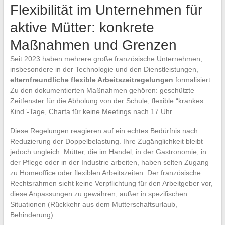
Flexibilität im Unternehmen für
aktive Mütter: konkrete
Maßnahmen und Grenzen
Seit 2023 haben mehrere große französische Unternehmen,
insbesondere in der Technologie und den Dienstleistungen,
elternfreundliche flexible Arbeitszeitregelungen
formalisiert.
Zu den dokumentierten Maßnahmen gehören: geschützte
Zeitfenster für die Abholung von der Schule, flexible “krankes
Kind”-Tage, Charta für keine Meetings nach 17 Uhr.
Diese Regelungen reagieren auf ein echtes Bedürfnis nach
Reduzierung der Doppelbelastung. Ihre Zugänglichkeit bleibt
jedoch ungleich. Mütter, die im Handel, in der Gastronomie, in
der Pflege oder in der Industrie arbeiten, haben selten Zugang
zu Homeoffice oder flexiblen Arbeitszeiten. Der französische
Rechtsrahmen sieht keine Verpflichtung für den Arbeitgeber vor,
diese Anpassungen zu gewähren, außer in spezifischen
Situationen (Rückkehr aus dem Mutterschaftsurlaub,
Behinderung).