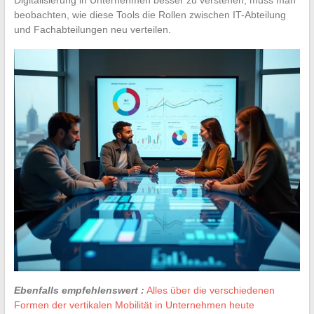
beobachten, wie diese Tools die Rollen zwischen IT-Abteilung
und Fachabteilungen neu verteilen.
Ebenfalls empfehlenswert :
Alles über die verschiedenen
Formen der vertikalen Mobilität in Unternehmen heute