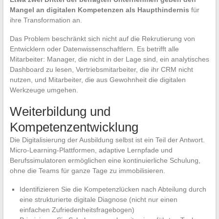
Mangel an digitalen Kompetenzen als Haupthindernis
für
ihre Transformation an.
Das Problem beschränkt sich nicht auf die Rekrutierung von
Entwicklern oder Datenwissenschaftlern. Es betrifft alle
Mitarbeiter: Manager, die nicht in der Lage sind, ein analytisches
Dashboard zu lesen, Vertriebsmitarbeiter, die ihr CRM nicht
nutzen, und Mitarbeiter, die aus Gewohnheit die digitalen
Werkzeuge umgehen.
Weiterbildung und
Kompetenzentwicklung
Die Digitalisierung der Ausbildung selbst ist ein Teil der Antwort.
Micro-Learning-Plattformen, adaptive Lernpfade und
Berufssimulatoren ermöglichen eine kontinuierliche Schulung,
ohne die Teams für ganze Tage zu immobilisieren.
Identifizieren Sie die Kompetenzlücken nach Abteilung durch
eine strukturierte digitale Diagnose (nicht nur einen
einfachen Zufriedenheitsfragebogen)