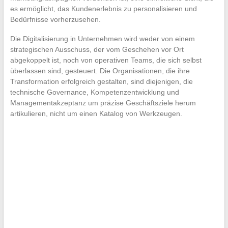
es ermöglicht, das Kundenerlebnis zu personalisieren und
Bedürfnisse vorherzusehen.
Die Digitalisierung in Unternehmen wird weder von einem
strategischen Ausschuss, der vom Geschehen vor Ort
abgekoppelt ist, noch von operativen Teams, die sich selbst
überlassen sind, gesteuert. Die Organisationen, die ihre
Transformation erfolgreich gestalten, sind diejenigen, die
technische Governance, Kompetenzentwicklung und
Managementakzeptanz um präzise Geschäftsziele herum
artikulieren, nicht um einen Katalog von Werkzeugen.