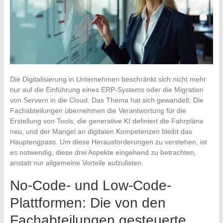
Die Digitalisierung in Unternehmen beschränkt sich nicht mehr
nur auf die Einführung eines ERP-Systems oder die Migration
von Servern in die Cloud. Das Thema hat sich gewandelt: Die
Fachabteilungen übernehmen die Verantwortung für die
Erstellung von Tools, die generative KI definiert die Fahrpläne
neu, und der Mangel an digitalen Kompetenzen bleibt das
Hauptengpass. Um diese Herausforderungen zu verstehen, ist
es notwendig, diese drei Aspekte eingehend zu betrachten,
anstatt nur allgemeine Vorteile aufzulisten.
No-Code- und Low-Code-
Plattformen: Die von den
Fachabteilungen gesteuerte