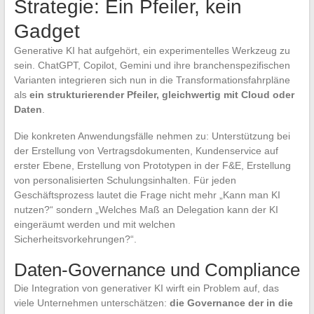
Strategie: Ein Pfeiler, kein
Gadget
Generative KI hat aufgehört, ein experimentelles Werkzeug zu
sein. ChatGPT, Copilot, Gemini und ihre branchenspezifischen
Varianten integrieren sich nun in die Transformationsfahrpläne
als
ein strukturierender Pfeiler, gleichwertig mit Cloud oder
Daten
.
Die konkreten Anwendungsfälle nehmen zu: Unterstützung bei
der Erstellung von Vertragsdokumenten, Kundenservice auf
erster Ebene, Erstellung von Prototypen in der F&E, Erstellung
von personalisierten Schulungsinhalten. Für jeden
Geschäftsprozess lautet die Frage nicht mehr „Kann man KI
nutzen?“ sondern „Welches Maß an Delegation kann der KI
eingeräumt werden und mit welchen
Sicherheitsvorkehrungen?“.
Daten-Governance und Compliance
Die Integration von generativer KI wirft ein Problem auf, das
viele Unternehmen unterschätzen:
die Governance der in die