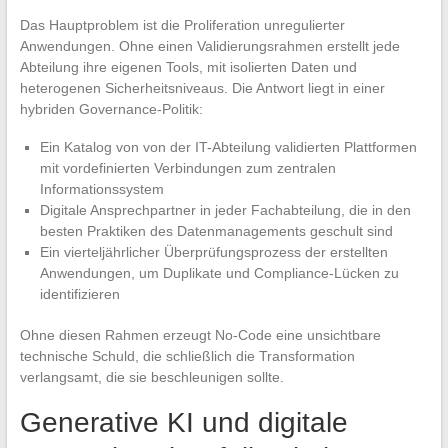
Das Hauptproblem ist die Proliferation unregulierter
Anwendungen. Ohne einen Validierungsrahmen erstellt jede
Abteilung ihre eigenen Tools, mit isolierten Daten und
heterogenen Sicherheitsniveaus. Die Antwort liegt in einer
hybriden Governance-Politik:
Ein Katalog von von der IT-Abteilung validierten Plattformen
mit vordefinierten Verbindungen zum zentralen
Informationssystem
Digitale Ansprechpartner in jeder Fachabteilung, die in den
besten Praktiken des Datenmanagements geschult sind
Ein vierteljährlicher Überprüfungsprozess der erstellten
Anwendungen, um Duplikate und Compliance-Lücken zu
identifizieren
Ohne diesen Rahmen erzeugt No-Code eine unsichtbare
technische Schuld, die schließlich die Transformation
verlangsamt, die sie beschleunigen sollte.
Generative KI und digitale