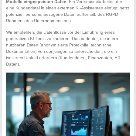
Modelle eingespeisten Daten
. Ein Vertriebsmitarbeiter, der
eine Kundendatei in einen externen KI-Assistenten einfügt, setzt
potenziell personenbezogene Daten außerhalb des RGPD-
Rahmens des Unternehmens aus.
Wir empfehlen, die Datenflüsse vor der Einführung eines
generativen KI-Tools zu kartieren. Das bedeutet, die intern
nutzbaren Daten (anonymisierte Protokolle, technische
Dokumentation) von denjenigen zu unterscheiden, die ein
isoliertes Umfeld erfordern (Kundendaten, Finanzdaten, HR-
Daten).