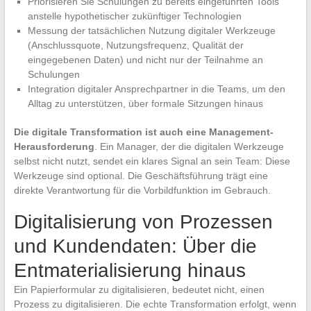
Priorisieren Sie Schulungen zu bereits eingeführten Tools
anstelle hypothetischer zukünftiger Technologien
Messung der tatsächlichen Nutzung digitaler Werkzeuge
(Anschlussquote, Nutzungsfrequenz, Qualität der
eingegebenen Daten) und nicht nur der Teilnahme an
Schulungen
Integration digitaler Ansprechpartner in die Teams, um den
Alltag zu unterstützen, über formale Sitzungen hinaus
Die digitale Transformation ist auch eine Management-
Herausforderung
. Ein Manager, der die digitalen Werkzeuge
selbst nicht nutzt, sendet ein klares Signal an sein Team: Diese
Werkzeuge sind optional. Die Geschäftsführung trägt eine
direkte Verantwortung für die Vorbildfunktion im Gebrauch.
Digitalisierung von Prozessen
und Kundendaten: Über die
Entmaterialisierung hinaus
Ein Papierformular zu digitalisieren, bedeutet nicht, einen
Prozess zu digitalisieren. Die echte Transformation erfolgt, wenn