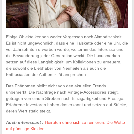
Einige Objekte kennen weder Vergessen noch Altmodischkeit.
Es ist nicht ungewöhnlich, dass eine Halskette oder eine Uhr, die
vor Jahrzehnten erworben wurde, weiterhin das Interesse und
die Bewunderung jeder Generation weckt. Die Luxusmarken
setzen auf diese Langlebigkeit, um Kollektionen zu erneuern,
die sowohl die Liebhaber von Neuheiten als auch die
Enthusiasten der Authentizität ansprechen.
Das Phänomen bleibt nicht von den aktuellen Trends
unbemerkt: Die Nachfrage nach Vintage-Accessoires steigt,
getragen von einem Streben nach Einzigartigkeit und Prestige.
Erfahrene Investoren haben das erkannt und setzen auf Stücke,
deren Wert stetig steigt.
Auch interessant :
Heiraten ohne sich zu ruinieren: Die Wette
auf günstige Kleider