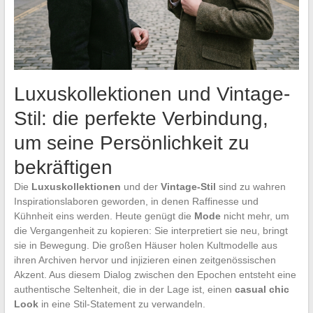
Luxuskollektionen und Vintage-
Stil: die perfekte Verbindung,
um seine Persönlichkeit zu
bekräftigen
Die
Luxuskollektionen
und der
Vintage-Stil
sind zu wahren
Inspirationslaboren geworden, in denen Raffinesse und
Kühnheit eins werden. Heute genügt die
Mode
nicht mehr, um
die Vergangenheit zu kopieren: Sie interpretiert sie neu, bringt
sie in Bewegung. Die großen Häuser holen Kultmodelle aus
ihren Archiven hervor und injizieren einen zeitgenössischen
Akzent. Aus diesem Dialog zwischen den Epochen entsteht eine
authentische Seltenheit, die in der Lage ist, einen
casual chic
Look
in eine Stil-Statement zu verwandeln.