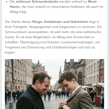
Die
zeitlosen Schmuckstücke
werden schnell zu
Must-
Haves
, die man sowohl zu besonderen Anlässen als auch im
Alltag trägt.
Die Stärke dieser
Ringe, Armbänder und Halsketten
liegt in
ihrer Fähigkeit, Vergangenheit und Gegenwart zu vereinen. Ein
Schmuckstück auszuwählen, ist weit mehr als eine ästhetische
Geste: Es ist eine Möglichkeit, im Alltag eine Kontinuität zu
schaffen, Übertragung und Kreation zusammenzubringen, ein
Fragment von Erinnerung und Urteilsvermögen auf sich zu
tragen.