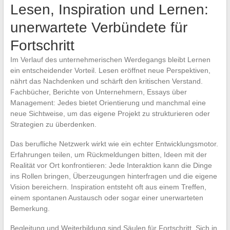
Lesen, Inspiration und Lernen:
unerwartete Verbündete für
Fortschritt
Im Verlauf des unternehmerischen Werdegangs bleibt Lernen
ein entscheidender Vorteil. Lesen eröffnet neue Perspektiven,
nährt das Nachdenken und schärft den kritischen Verstand.
Fachbücher, Berichte von Unternehmern, Essays über
Management: Jedes bietet Orientierung und manchmal eine
neue Sichtweise, um das eigene Projekt zu strukturieren oder
Strategien zu überdenken.
Das berufliche Netzwerk wirkt wie ein echter Entwicklungsmotor.
Erfahrungen teilen, um Rückmeldungen bitten, Ideen mit der
Realität vor Ort konfrontieren: Jede Interaktion kann die Dinge
ins Rollen bringen, Überzeugungen hinterfragen und die eigene
Vision bereichern. Inspiration entsteht oft aus einem Treffen,
einem spontanen Austausch oder sogar einer unerwarteten
Bemerkung.
Begleitung und Weiterbildung sind Säulen für Fortschritt. Sich in