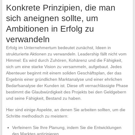
Konkrete Prinzipien, die man
sich aneignen sollte, um
Ambitionen in Erfolg zu
verwandeln
Erfolg im Unternehmertum bedeutet zunächst, Ideen in
strukturierte Aktionen zu verwandeln. Leadership fällt nicht vom
Himmel: Es wird durch Zuhören, Kohärenz und die Fähigkeit,
sich um eine starke Vision zu versammeln, aufgebaut. Jedes
Abenteuer beginnt mit einem soliden Geschäftsplan, der das
Ergebnis einer gründlichen Marktanalyse und einer ehrlichen
Bedarfsanalyse der Kunden ist. Diese oft vernachlässigte Phase
bestimmt die Glaubwürdigkeit des Projekts bei den Geldgebern
und seine Fähigkeit, Bestand zu haben.
Hier sind einige Aspekte, an denen Sie arbeiten sollten, um die
Schritte methodisch zu meistern:
Verfeinern Sie Ihre Planung, indem Sie die Entwicklungen
des Marktes antizipieren.