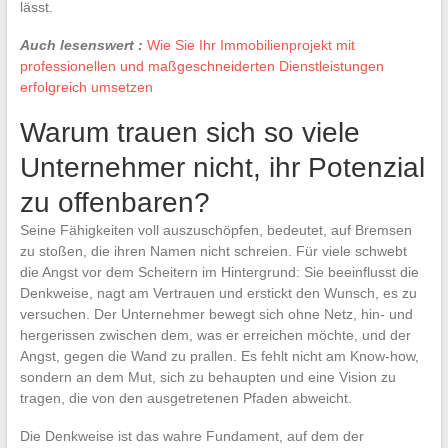
lässt.
Auch lesenswert :
Wie Sie Ihr Immobilienprojekt mit
professionellen und maßgeschneiderten Dienstleistungen
erfolgreich umsetzen
Warum trauen sich so viele
Unternehmer nicht, ihr Potenzial
zu offenbaren?
Seine Fähigkeiten voll auszuschöpfen, bedeutet, auf Bremsen
zu stoßen, die ihren Namen nicht schreien. Für viele schwebt
die Angst vor dem Scheitern im Hintergrund: Sie beeinflusst die
Denkweise, nagt am Vertrauen und erstickt den Wunsch, es zu
versuchen. Der Unternehmer bewegt sich ohne Netz, hin- und
hergerissen zwischen dem, was er erreichen möchte, und der
Angst, gegen die Wand zu prallen. Es fehlt nicht am Know-how,
sondern an dem Mut, sich zu behaupten und eine Vision zu
tragen, die von den ausgetretenen Pfaden abweicht.
Die Denkweise ist das wahre Fundament, auf dem der