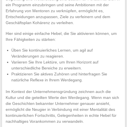
ein Programm einzubringen und seine Ambitionen mit der
Erfahrung von Mentoren zu verknüpfen, ermöglicht es,
Entscheidungen anzupassen, Ziele zu verfeinern und dem
Geschäftsplan Kohärenz zu verleihen.
Hier sind einige einfache Hebel, die Sie aktivieren können, um
Ihre Fähigkeiten zu stärken:
Üben Sie kontinuierliches Lernen, um agil auf
Veränderungen zu reagieren.
Variieren Sie Ihre Lektüre, um Ihren Horizont auf
unterschiedliche Bereiche zu erweitern.
Praktizieren Sie aktives Zuhören und hinterfragen Sie
natürliche Reflexe in Ihrem Werdegang.
Im Kontext der Unternehmensgründung zeichnen auch die
Kultur und die geteilten Werte den Werdegang. Wenn man sich
die Geschichten bekannter Unternehmer genauer ansieht,
ermöglicht die Neugier in Verbindung mit einer Mentalität des
kontinuierlichen Fortschritts, Gelegenheiten in echte Hebel für
nachhaltiges Vorankommen zu verwandeln.