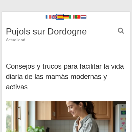
Pujols sur Dordogne
Actualidad
Consejos y trucos para facilitar la vida
diaria de las mamás modernas y
activas