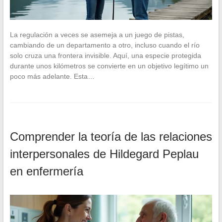
La regulación a veces se asemeja a un juego de pistas,
cambiando de un departamento a otro, incluso cuando el río
solo cruza una frontera invisible. Aquí, una especie protegida
durante unos kilómetros se convierte en un objetivo legítimo un
poco más adelante. Esta…
Comprender la teoría de las relaciones
interpersonales de Hildegard Peplau
en enfermería