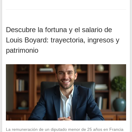
Descubre la fortuna y el salario de
Louis Boyard: trayectoria, ingresos y
patrimonio
La remuneración de un diputado menor de 25 años en Francia