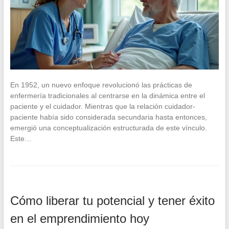
En 1952, un nuevo enfoque revolucionó las prácticas de
enfermería tradicionales al centrarse en la dinámica entre el
paciente y el cuidador. Mientras que la relación cuidador-
paciente había sido considerada secundaria hasta entonces,
emergió una conceptualización estructurada de este vínculo.
Este…
Cómo liberar tu potencial y tener éxito
en el emprendimiento hoy