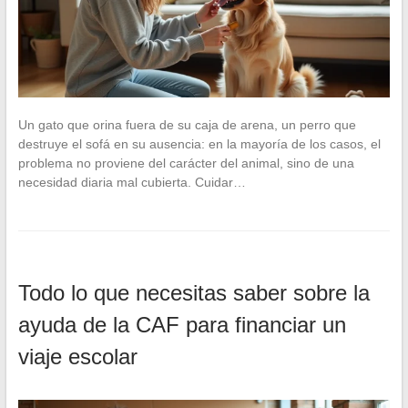
Un gato que orina fuera de su caja de arena, un perro que
destruye el sofá en su ausencia: en la mayoría de los casos, el
problema no proviene del carácter del animal, sino de una
necesidad diaria mal cubierta. Cuidar…
Todo lo que necesitas saber sobre la
ayuda de la CAF para financiar un
viaje escolar