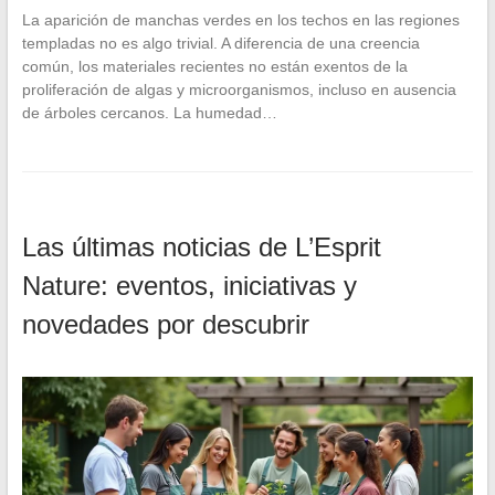
La aparición de manchas verdes en los techos en las regiones
templadas no es algo trivial. A diferencia de una creencia
común, los materiales recientes no están exentos de la
proliferación de algas y microorganismos, incluso en ausencia
de árboles cercanos. La humedad…
Las últimas noticias de L’Esprit
Nature: eventos, iniciativas y
novedades por descubrir