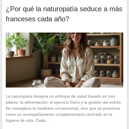
¿Por qué la naturopatía seduce a más
franceses cada año?
La naturopatía designa un enfoque de salud basado en tres
pilares: la alimentación, el ejercicio físico y la gestión del estrés.
No reemplaza la medicina convencional, sino que se posiciona
como un acompañamiento complementario centrado en la
higiene de vida. Cada…