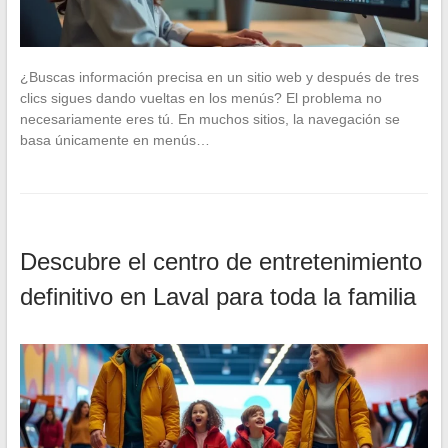
¿Buscas información precisa en un sitio web y después de tres
clics sigues dando vueltas en los menús? El problema no
necesariamente eres tú. En muchos sitios, la navegación se
basa únicamente en menús…
Descubre el centro de entretenimiento
definitivo en Laval para toda la familia