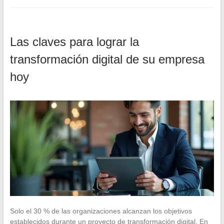
Las claves para lograr la
transformación digital de su empresa
hoy
Solo el 30 % de las organizaciones alcanzan los objetivos
establecidos durante un proyecto de transformación digital. En