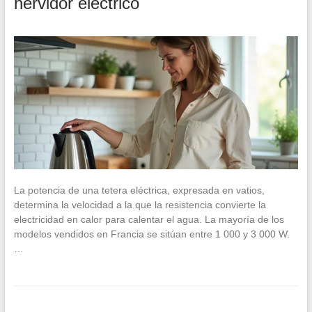
hervidor eléctrico
La potencia de una tetera eléctrica, expresada en vatios,
determina la velocidad a la que la resistencia convierte la
electricidad en calor para calentar el agua. La mayoría de los
modelos vendidos en Francia se sitúan entre 1 000 y 3 000 W.
…