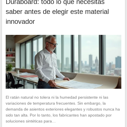
Duraboard: todo lo que necesitas
saber antes de elegir este material
innovador
El ratán natural no tolera ni la humedad persistente ni las
variaciones de temperatura frecuentes. Sin embargo, la
demanda de asientos exteriores elegantes y robustos nunca ha
sido tan alta. Por lo tanto, los fabricantes han apostado por
soluciones sintéticas para…