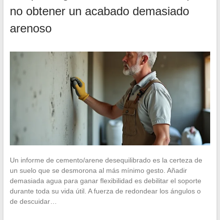
no obtener un acabado demasiado
arenoso
Un informe de cemento/arene desequilibrado es la certeza de
un suelo que se desmorona al más mínimo gesto. Añadir
demasiada agua para ganar flexibilidad es debilitar el soporte
durante toda su vida útil. A fuerza de redondear los ángulos o
de descuidar…