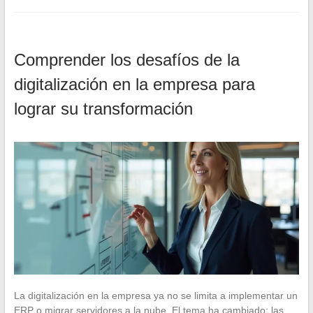
Comprender los desafíos de la
digitalización en la empresa para
lograr su transformación
La digitalización en la empresa ya no se limita a implementar un
ERP o migrar servidores a la nube. El tema ha cambiado: las