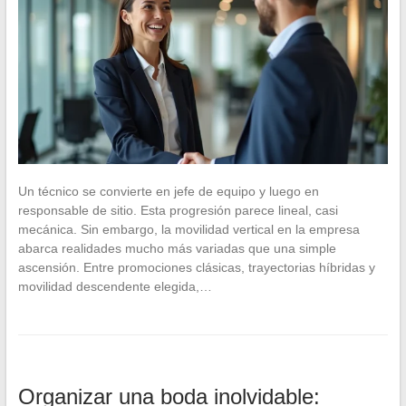
Un técnico se convierte en jefe de equipo y luego en
responsable de sitio. Esta progresión parece lineal, casi
mecánica. Sin embargo, la movilidad vertical en la empresa
abarca realidades mucho más variadas que una simple
ascensión. Entre promociones clásicas, trayectorias híbridas y
movilidad descendente elegida,…
Organizar una boda inolvidable: