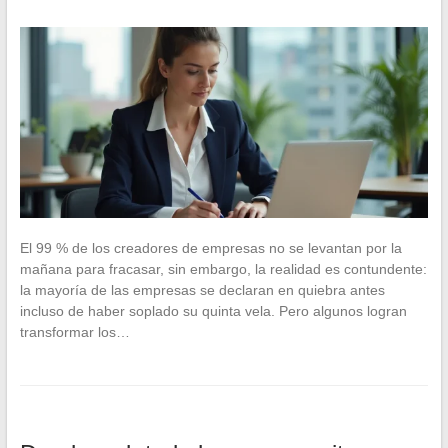
El 99 % de los creadores de empresas no se levantan por la
mañana para fracasar, sin embargo, la realidad es contundente:
la mayoría de las empresas se declaran en quiebra antes
incluso de haber soplado su quinta vela. Pero algunos logran
transformar los…