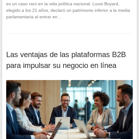
es un caso raro en la vida política nacional. Louis Boyard,
elegido a los 21 años, declaró un patrimonio inferior a la media
parlamentaria al entrar en…
Las ventajas de las plataformas B2B
para impulsar su negocio en línea