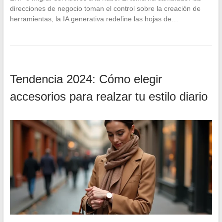
direcciones de negocio toman el control sobre la creación de
herramientas, la IA generativa redefine las hojas de…
Tendencia 2024: Cómo elegir
accesorios para realzar tu estilo diario