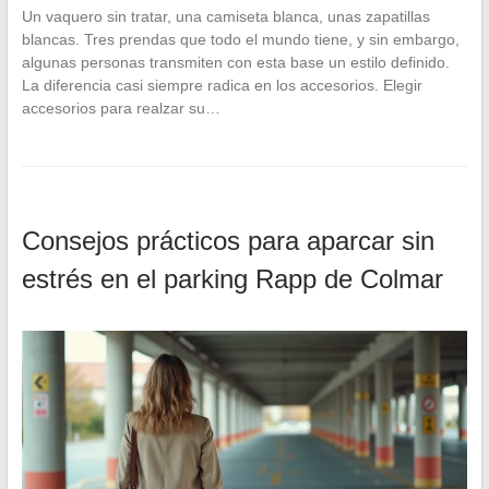
Un vaquero sin tratar, una camiseta blanca, unas zapatillas
blancas. Tres prendas que todo el mundo tiene, y sin embargo,
algunas personas transmiten con esta base un estilo definido.
La diferencia casi siempre radica en los accesorios. Elegir
accesorios para realzar su…
Consejos prácticos para aparcar sin
estrés en el parking Rapp de Colmar