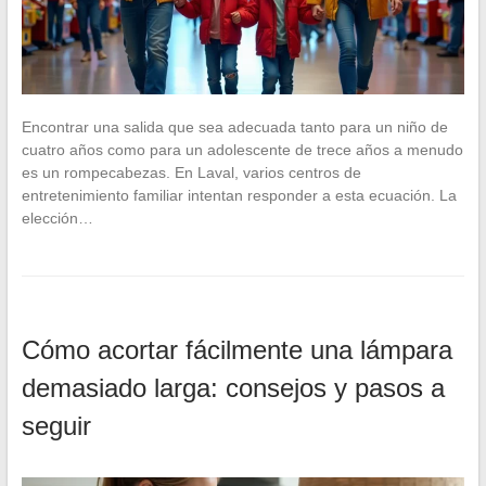
Encontrar una salida que sea adecuada tanto para un niño de
cuatro años como para un adolescente de trece años a menudo
es un rompecabezas. En Laval, varios centros de
entretenimiento familiar intentan responder a esta ecuación. La
elección…
Cómo acortar fácilmente una lámpara
demasiado larga: consejos y pasos a
seguir