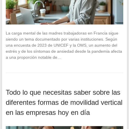
La carga mental de las madres trabajadoras en Francia sigue
siendo un tema documentado por varias instituciones. Según
una encuesta de 2023 de UNICEF y la OMS, un aumento del
estrés y de los síntomas de ansiedad desde la pandemia afecta
a una proporción notable de…
Todo lo que necesitas saber sobre las
diferentes formas de movilidad vertical
en las empresas hoy en día