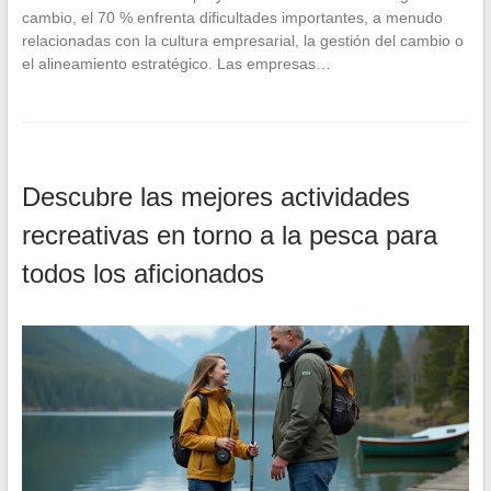
cambio, el 70 % enfrenta dificultades importantes, a menudo
relacionadas con la cultura empresarial, la gestión del cambio o
el alineamiento estratégico. Las empresas…
Descubre las mejores actividades
recreativas en torno a la pesca para
todos los aficionados