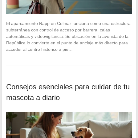
El aparcamiento Rapp en Colmar funciona como una estructura
subterránea con control de acceso por barrera, cajas
automáticas y videovigilancia. Su ubicación en la avenida de la
República lo convierte en el punto de anclaje más directo para
acceder al centro histórico a pie…
Consejos esenciales para cuidar de tu
mascota a diario