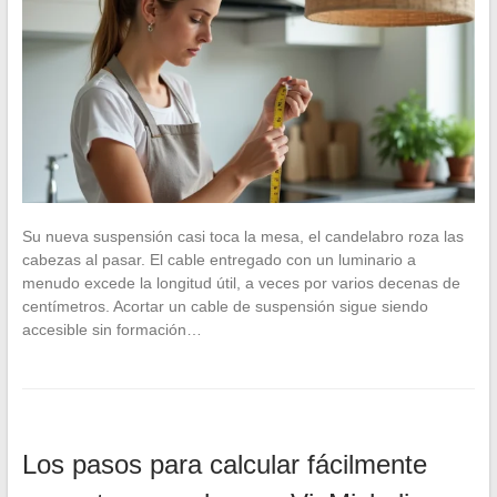
Su nueva suspensión casi toca la mesa, el candelabro roza las
cabezas al pasar. El cable entregado con un luminario a
menudo excede la longitud útil, a veces por varios decenas de
centímetros. Acortar un cable de suspensión sigue siendo
accesible sin formación…
Los pasos para calcular fácilmente