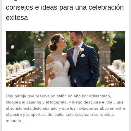
consejos e ideas para una celebración
exitosa
Una pareja que reserva un salón un año por adelantado,
bloquea el catering y el fotógrafo, y luego descubre el día J que
el sonido está distorsionado y que los invitados se aburren entre
el postre y la apertura del baile. Este escenario se repite a
menudo…