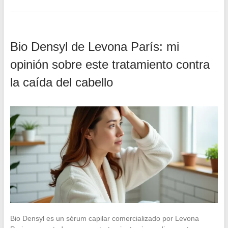
Bio Densyl de Levona París: mi
opinión sobre este tratamiento contra
la caída del cabello
Bio Densyl es un sérum capilar comercializado por Levona