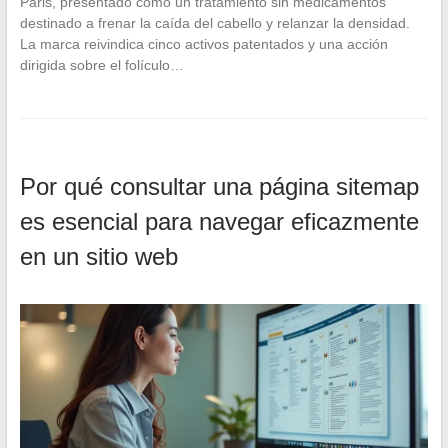
Paris, presentado como un tratamiento sin medicamentos
destinado a frenar la caída del cabello y relanzar la densidad.
La marca reivindica cinco activos patentados y una acción
dirigida sobre el folículo…
Por qué consultar una página sitemap
es esencial para navegar eficazmente
en un sitio web