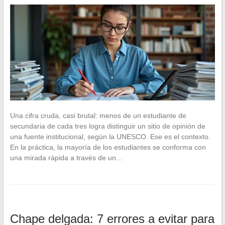
Una cifra cruda, casi brutal: menos de un estudiante de
secundaria de cada tres logra distinguir un sitio de opinión de
una fuente institucional, según la UNESCO. Ese es el contexto.
En la práctica, la mayoría de los estudiantes se conforma con
una mirada rápida a través de un…
Chape delgada: 7 errores a evitar para