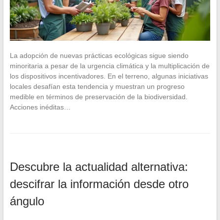
La adopción de nuevas prácticas ecológicas sigue siendo
minoritaria a pesar de la urgencia climática y la multiplicación de
los dispositivos incentivadores. En el terreno, algunas iniciativas
locales desafían esta tendencia y muestran un progreso
medible en términos de preservación de la biodiversidad.
Acciones inéditas…
Descubre la actualidad alternativa:
descifrar la información desde otro
ángulo