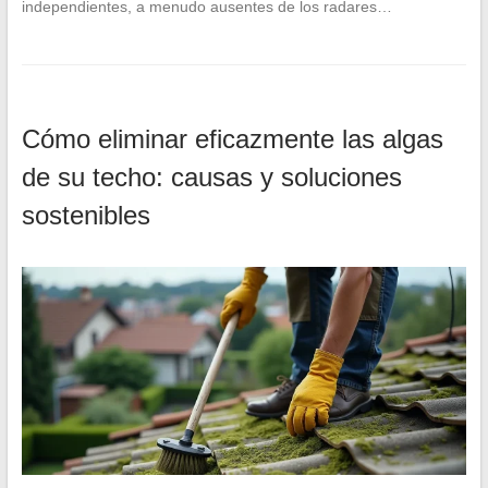
independientes, a menudo ausentes de los radares…
Cómo eliminar eficazmente las algas
de su techo: causas y soluciones
sostenibles