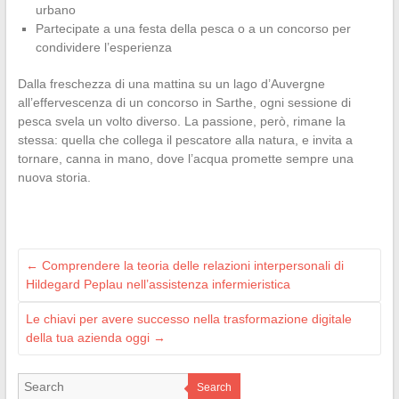
urbano
Partecipate a una festa della pesca o a un concorso per
condividere l’esperienza
Dalla freschezza di una mattina su un lago d’Auvergne
all’effervescenza di un concorso in Sarthe, ogni sessione di
pesca svela un volto diverso. La passione, però, rimane la
stessa: quella che collega il pescatore alla natura, e invita a
tornare, canna in mano, dove l’acqua promette sempre una
nuova storia.
←
Comprendere la teoria delle relazioni interpersonali di
Hildegard Peplau nell’assistenza infermieristica
Le chiavi per avere successo nella trasformazione digitale
della tua azienda oggi
→
Search