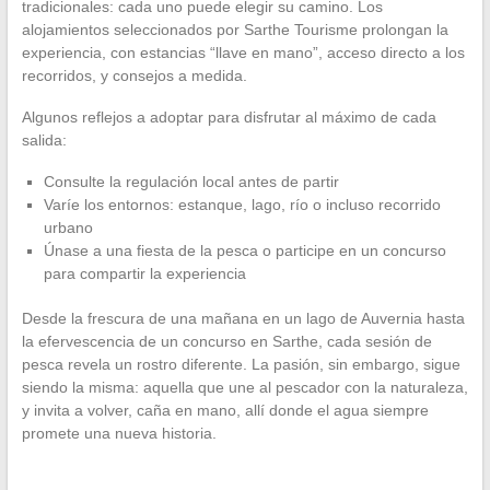
tradicionales: cada uno puede elegir su camino. Los
alojamientos seleccionados por Sarthe Tourisme prolongan la
experiencia, con estancias “llave en mano”, acceso directo a los
recorridos, y consejos a medida.
Algunos reflejos a adoptar para disfrutar al máximo de cada
salida:
Consulte la regulación local antes de partir
Varíe los entornos: estanque, lago, río o incluso recorrido
urbano
Únase a una fiesta de la pesca o participe en un concurso
para compartir la experiencia
Desde la frescura de una mañana en un lago de Auvernia hasta
la efervescencia de un concurso en Sarthe, cada sesión de
pesca revela un rostro diferente. La pasión, sin embargo, sigue
siendo la misma: aquella que une al pescador con la naturaleza,
y invita a volver, caña en mano, allí donde el agua siempre
promete una nueva historia.