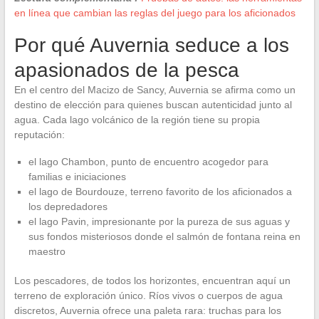
en línea que cambian las reglas del juego para los aficionados
Por qué Auvernia seduce a los
apasionados de la pesca
En el centro del Macizo de Sancy, Auvernia se afirma como un
destino de elección para quienes buscan autenticidad junto al
agua. Cada lago volcánico de la región tiene su propia
reputación:
el lago Chambon, punto de encuentro acogedor para
familias e iniciaciones
el lago de Bourdouze, terreno favorito de los aficionados a
los depredadores
el lago Pavin, impresionante por la pureza de sus aguas y
sus fondos misteriosos donde el salmón de fontana reina en
maestro
Los pescadores, de todos los horizontes, encuentran aquí un
terreno de exploración único. Ríos vivos o cuerpos de agua
discretos, Auvernia ofrece una paleta rara: truchas para los