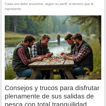
Cada uno debe encontrar, según su perfil, el terreno que le
represente.
Consejos y trucos para disfrutar
plenamente de sus salidas de
pesca con total tranquilidad