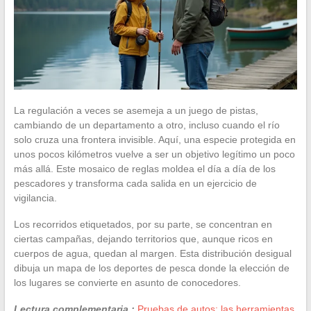
La regulación a veces se asemeja a un juego de pistas,
cambiando de un departamento a otro, incluso cuando el río
solo cruza una frontera invisible. Aquí, una especie protegida en
unos pocos kilómetros vuelve a ser un objetivo legítimo un poco
más allá. Este mosaico de reglas moldea el día a día de los
pescadores y transforma cada salida en un ejercicio de
vigilancia.
Los recorridos etiquetados, por su parte, se concentran en
ciertas campañas, dejando territorios que, aunque ricos en
cuerpos de agua, quedan al margen. Esta distribución desigual
dibuja un mapa de los deportes de pesca donde la elección de
los lugares se convierte en asunto de conocedores.
Lectura complementaria :
Pruebas de autos: las herramientas