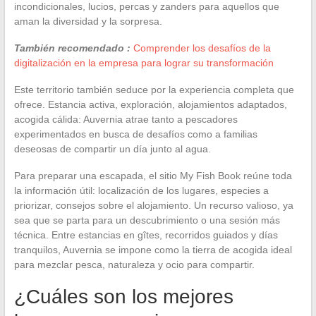
incondicionales, lucios, percas y zanders para aquellos que
aman la diversidad y la sorpresa.
También recomendado :
Comprender los desafíos de la
digitalización en la empresa para lograr su transformación
Este territorio también seduce por la experiencia completa que
ofrece. Estancia activa, exploración, alojamientos adaptados,
acogida cálida: Auvernia atrae tanto a pescadores
experimentados en busca de desafíos como a familias
deseosas de compartir un día junto al agua.
Para preparar una escapada, el sitio My Fish Book reúne toda
la información útil: localización de los lugares, especies a
priorizar, consejos sobre el alojamiento. Un recurso valioso, ya
sea que se parta para un descubrimiento o una sesión más
técnica. Entre estancias en gîtes, recorridos guiados y días
tranquilos, Auvernia se impone como la tierra de acogida ideal
para mezclar pesca, naturaleza y ocio para compartir.
¿Cuáles son los mejores