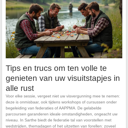
Tips en trucs om ten volle te
genieten van uw visuitstapjes in
alle rust
Voor elke sessie, vergeet niet uw visvergunning mee te nemen:
deze is onmisbaar, ook tijdens workshops of cursussen onder
begeleiding van federaties of AAPPMA. De gelabelde
parcoursen garanderen ideale omstandigheden, ongeacht uw
niveau. In Sarthe biedt de federatie tal van voorstellen met
wedstrijden, themadagen of het uitzetten van forellen: zoveel