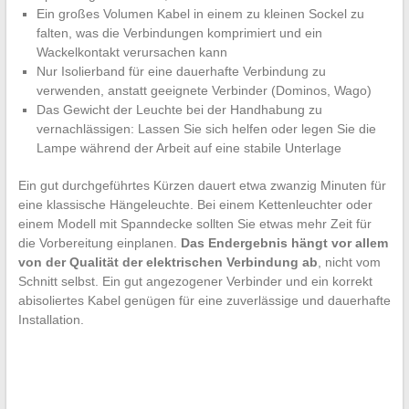
Ein großes Volumen Kabel in einem zu kleinen Sockel zu
falten, was die Verbindungen komprimiert und ein
Wackelkontakt verursachen kann
Nur Isolierband für eine dauerhafte Verbindung zu
verwenden, anstatt geeignete Verbinder (Dominos, Wago)
Das Gewicht der Leuchte bei der Handhabung zu
vernachlässigen: Lassen Sie sich helfen oder legen Sie die
Lampe während der Arbeit auf eine stabile Unterlage
Ein gut durchgeführtes Kürzen dauert etwa zwanzig Minuten für
eine klassische Hängeleuchte. Bei einem Kettenleuchter oder
einem Modell mit Spanndecke sollten Sie etwas mehr Zeit für
die Vorbereitung einplanen.
Das Endergebnis hängt vor allem
von der Qualität der elektrischen Verbindung ab
, nicht vom
Schnitt selbst. Ein gut angezogener Verbinder und ein korrekt
abisoliertes Kabel genügen für eine zuverlässige und dauerhafte
Installation.