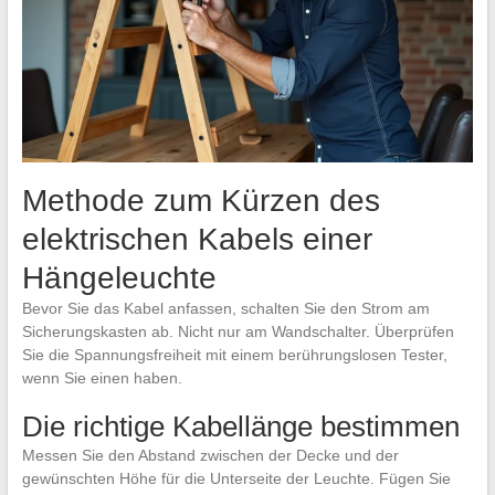
Methode zum Kürzen des
elektrischen Kabels einer
Hängeleuchte
Bevor Sie das Kabel anfassen, schalten Sie den Strom am
Sicherungskasten ab. Nicht nur am Wandschalter. Überprüfen
Sie die Spannungsfreiheit mit einem berührungslosen Tester,
wenn Sie einen haben.
Die richtige Kabellänge bestimmen
Messen Sie den Abstand zwischen der Decke und der
gewünschten Höhe für die Unterseite der Leuchte. Fügen Sie