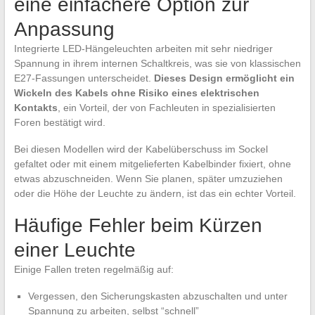
eine einfachere Option zur
Anpassung
Integrierte LED-Hängeleuchten arbeiten mit sehr niedriger
Spannung in ihrem internen Schaltkreis, was sie von klassischen
E27-Fassungen unterscheidet.
Dieses Design ermöglicht ein
Wickeln des Kabels ohne Risiko eines elektrischen
Kontakts
, ein Vorteil, der von Fachleuten in spezialisierten
Foren bestätigt wird.
Bei diesen Modellen wird der Kabelüberschuss im Sockel
gefaltet oder mit einem mitgelieferten Kabelbinder fixiert, ohne
etwas abzuschneiden. Wenn Sie planen, später umzuziehen
oder die Höhe der Leuchte zu ändern, ist das ein echter Vorteil.
Häufige Fehler beim Kürzen
einer Leuchte
Einige Fallen treten regelmäßig auf:
Vergessen, den Sicherungskasten abzuschalten und unter
Spannung zu arbeiten, selbst “schnell”