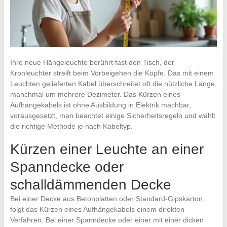
Ihre neue Hängeleuchte berührt fast den Tisch, der
Kronleuchter streift beim Vorbeigehen die Köpfe. Das mit einem
Leuchten gelieferten Kabel überschreitet oft die nützliche Länge,
manchmal um mehrere Dezimeter. Das Kürzen eines
Aufhängekabels ist ohne Ausbildung in Elektrik machbar,
vorausgesetzt, man beachtet einige Sicherheitsregeln und wählt
die richtige Methode je nach Kabeltyp.
Kürzen einer Leuchte an einer
Spanndecke oder
schalldämmenden Decke
Bei einer Decke aus Betonplatten oder Standard-Gipskarton
folgt das Kürzen eines Aufhängekabels einem direkten
Verfahren. Bei einer Spanndecke oder einer mit einer dicken