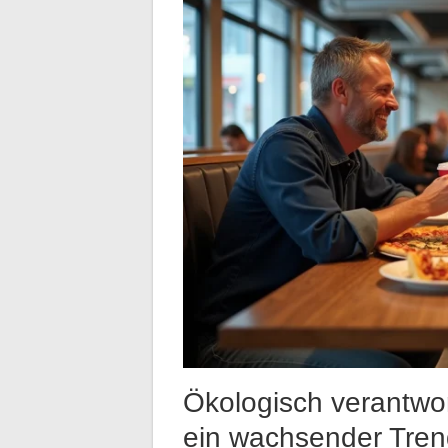
Ökologisch verantwor
ein wachsender Tre