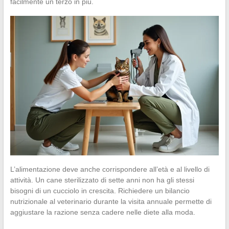
facilmente un terzo in più.
L’alimentazione deve anche corrispondere all’età e al livello di
attività. Un cane sterilizzato di sette anni non ha gli stessi
bisogni di un cucciolo in crescita. Richiedere un bilancio
nutrizionale al veterinario durante la visita annuale permette di
aggiustare la razione senza cadere nelle diete alla moda.