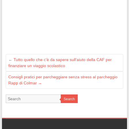
←
Tutto quello che c’è da sapere sull’aiuto della CAF per
finanziare un viaggio scolastico
Consigli pratici per parcheggiare senza stress al parcheggio
Rapp di Colmar
→
Search