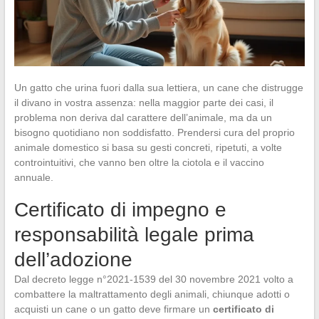
Un gatto che urina fuori dalla sua lettiera, un cane che distrugge
il divano in vostra assenza: nella maggior parte dei casi, il
problema non deriva dal carattere dell’animale, ma da un
bisogno quotidiano non soddisfatto. Prendersi cura del proprio
animale domestico si basa su gesti concreti, ripetuti, a volte
controintuitivi, che vanno ben oltre la ciotola e il vaccino
annuale.
Certificato di impegno e
responsabilità legale prima
dell’adozione
Dal decreto legge n°2021-1539 del 30 novembre 2021 volto a
combattere la maltrattamento degli animali, chiunque adotti o
acquisti un cane o un gatto deve firmare un
certificato di