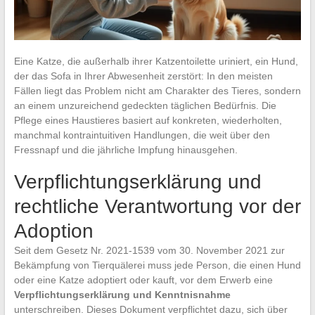
Eine Katze, die außerhalb ihrer Katzentoilette uriniert, ein Hund,
der das Sofa in Ihrer Abwesenheit zerstört: In den meisten
Fällen liegt das Problem nicht am Charakter des Tieres, sondern
an einem unzureichend gedeckten täglichen Bedürfnis. Die
Pflege eines Haustieres basiert auf konkreten, wiederholten,
manchmal kontraintuitiven Handlungen, die weit über den
Fressnapf und die jährliche Impfung hinausgehen.
Verpflichtungserklärung und
rechtliche Verantwortung vor der
Adoption
Seit dem Gesetz Nr. 2021-1539 vom 30. November 2021 zur
Bekämpfung von Tierquälerei muss jede Person, die einen Hund
oder eine Katze adoptiert oder kauft, vor dem Erwerb eine
Verpflichtungserklärung und Kenntnisnahme
unterschreiben. Dieses Dokument verpflichtet dazu, sich über