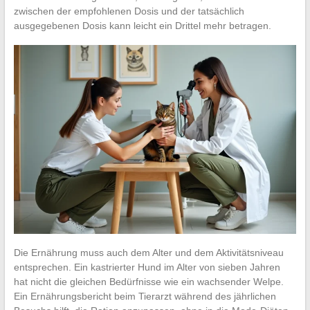
zwischen der empfohlenen Dosis und der tatsächlich
ausgegebenen Dosis kann leicht ein Drittel mehr betragen.
Die Ernährung muss auch dem Alter und dem Aktivitätsniveau
entsprechen. Ein kastrierter Hund im Alter von sieben Jahren
hat nicht die gleichen Bedürfnisse wie ein wachsender Welpe.
Ein Ernährungsbericht beim Tierarzt während des jährlichen