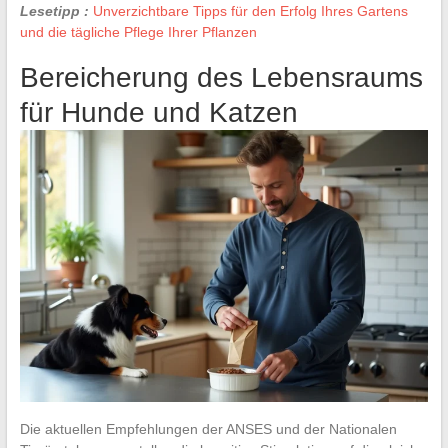
Lesetipp :
Unverzichtbare Tipps für den Erfolg Ihres Gartens
und die tägliche Pflege Ihrer Pflanzen
Bereicherung des Lebensraums
für Hunde und Katzen
Die aktuellen Empfehlungen der ANSES und der Nationalen