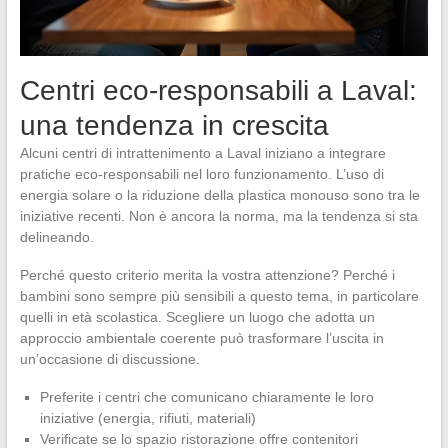
Centri eco-responsabili a Laval:
una tendenza in crescita
Alcuni centri di intrattenimento a Laval iniziano a integrare
pratiche eco-responsabili nel loro funzionamento. L’uso di
energia solare o la riduzione della plastica monouso sono tra le
iniziative recenti. Non è ancora la norma, ma la tendenza si sta
delineando.
Perché questo criterio merita la vostra attenzione? Perché i
bambini sono sempre più sensibili a questo tema, in particolare
quelli in età scolastica. Scegliere un luogo che adotta un
approccio ambientale coerente può trasformare l’uscita in
un’occasione di discussione.
Preferite i centri che comunicano chiaramente le loro
iniziative (energia, rifiuti, materiali)
Verificate se lo spazio ristorazione offre contenitori