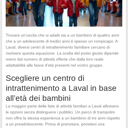
Trovare un’uscita che si adatti sia a un bambino di quattro anni
che a un adolescente di tredici anni è spesso un rompicapo. A
Laval, diversi centri di intrattenimento familiare cercano di
risolvere questa equazione. La scelta del posto giusto dipende
meno dal numero di attività offerte che dalla loro reale
adattabilità alle fasce d’età presenti nel vostro gruppo.
Scegliere un centro di
intrattenimento a Laval in base
all’età dei bambini
La maggior parte delle liste di attività familiari a Laval allineano
le opzioni senza distinguere i pubblici. Un parco di trampolini
non offre la stessa esperienza a un bambino di tre anni rispetto
a un preadolescente. Prima di prenotare, ponetevi una