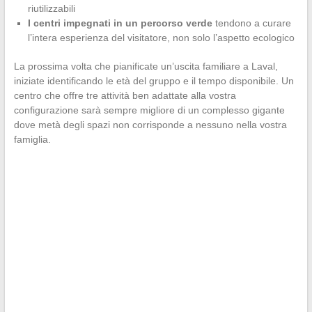
riutilizzabili
I centri impegnati in un percorso verde
tendono a curare
l’intera esperienza del visitatore, non solo l’aspetto ecologico
La prossima volta che pianificate un’uscita familiare a Laval,
iniziate identificando le età del gruppo e il tempo disponibile. Un
centro che offre tre attività ben adattate alla vostra
configurazione sarà sempre migliore di un complesso gigante
dove metà degli spazi non corrisponde a nessuno nella vostra
famiglia.