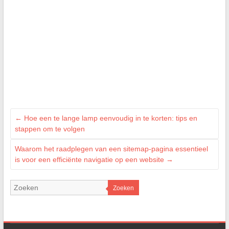
←
Hoe een te lange lamp eenvoudig in te korten: tips en
stappen om te volgen
Waarom het raadplegen van een sitemap-pagina essentieel
is voor een efficiënte navigatie op een website
→
Zoeken