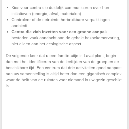
Kies voor centra die duidelijk communiceren over hun
initiatieven (energie, afval, materialen)
Controleer of de eetruimte herbruikbare verpakkingen
aanbiedt
Centra die zich inzetten voor een groene aanpak
besteden vaak aandacht aan de gehele bezoekerservaring,
niet alleen aan het ecologische aspect
De volgende keer dat u een familie-uitje in Laval plant, begin
dan met het identificeren van de leeftijden van de groep en de
beschikbare tijd. Een centrum dat drie activiteiten goed aanpast
aan uw samenstelling is altijd beter dan een gigantisch complex
waar de helft van de ruimtes voor niemand in uw gezin geschikt
is.