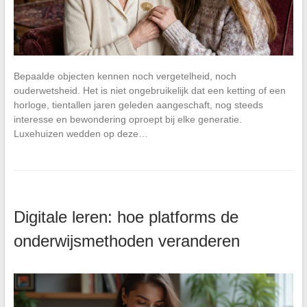
Bepaalde objecten kennen noch vergetelheid, noch
ouderwetsheid. Het is niet ongebruikelijk dat een ketting of een
horloge, tientallen jaren geleden aangeschaft, nog steeds
interesse en bewondering oproept bij elke generatie.
Luxehuizen wedden op deze…
Digitale leren: hoe platforms de
onderwijsmethoden veranderen