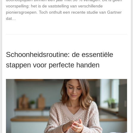
voorspelling: het is de vaststelling van verschillende
pioniersgroepen. Toch onthult een recente studie van Gartner
dat…
Schoonheidsroutine: de essentiële
stappen voor perfecte handen