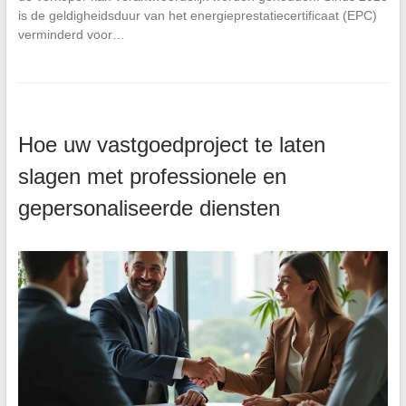
is de geldigheidsduur van het energieprestatiecertificaat (EPC)
verminderd voor…
Hoe uw vastgoedproject te laten
slagen met professionele en
gepersonaliseerde diensten