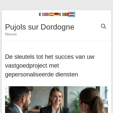
Pujols sur Dordogne
Nieuws
De sleutels tot het succes van uw
vastgoedproject met
gepersonaliseerde diensten