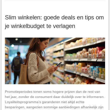
Slim winkelen: goede deals en tips om
je winkelbudget te verlagen
Promotieperiodes tonen soms hogere prijzen dan de rest van
het jaar, zonder de consument daar duidelijk over te informeren.
Loyaliteitsprogramma’s garanderen niet altijd echte
besparingen, aangezien sommige aanbiedingen afhankelijk zijn