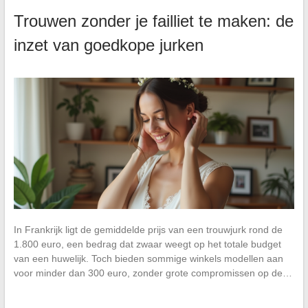
Trouwen zonder je failliet te maken: de
inzet van goedkope jurken
In Frankrijk ligt de gemiddelde prijs van een trouwjurk rond de
1.800 euro, een bedrag dat zwaar weegt op het totale budget
van een huwelijk. Toch bieden sommige winkels modellen aan
voor minder dan 300 euro, zonder grote compromissen op de…