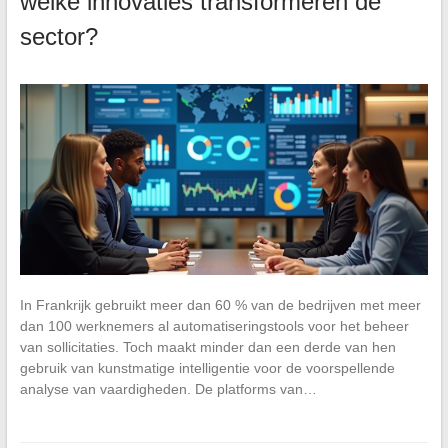
welke innovaties transformeren de
sector?
In Frankrijk gebruikt meer dan 60 % van de bedrijven met meer
dan 100 werknemers al automatiseringstools voor het beheer
van sollicitaties. Toch maakt minder dan een derde van hen
gebruik van kunstmatige intelligentie voor de voorspellende
analyse van vaardigheden. De platforms van…