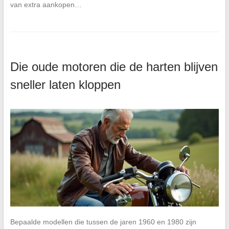
van extra aankopen…
Die oude motoren die de harten blijven
sneller laten kloppen
Bepaalde modellen die tussen de jaren 1960 en 1980 zijn