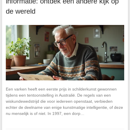
informatie: ontdek een andere kijk op
de wereld
Een varken heeft een eerste prijs in schilderkunst gewonnen
tijdens een tentoonstelling in Australië. De regels van een
wiskundewedstrijd die voor iedereen openstaat, verbieden
echter de deelname van enige kunstmatige intelligentie, of deze
nu menselijk is of niet. In 1997, een dorp…