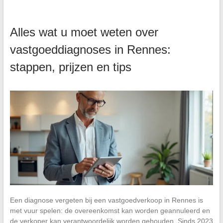
Alles wat u moet weten over
vastgoeddiagnoses in Rennes:
stappen, prijzen en tips
Een diagnose vergeten bij een vastgoedverkoop in Rennes is
met vuur spelen: de overeenkomst kan worden geannuleerd en
de verkoper kan verantwoordelijk worden gehouden. Sinds 2023