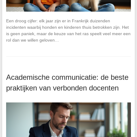
Een droog cijfer: elk jaar zijn er in Frankrijk duizenden
incidenten waarbij honden en kinderen thuis betrokken zijn. Het
is geen paniek, maar de keuze van het ras speelt veel meer een
rol dan we willen geloven…
Academische communicatie: de beste
praktijken van verbonden docenten