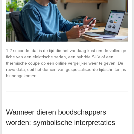
1,2 seconde: dat is de tijd die het vandaag kost om de volledige
fiche van een elektrische sedan, een hybride SUV of een
thermische coupé op een online vergelijker weer te geven. De
ruwe data, ooit het domein van gespecialiseerde tijdschriften, is
binnengekomen…
Wanneer dieren boodschappers
worden: symbolische interpretaties