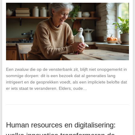
Een zwaluw die op de vensterbank zit, blijft niet onopgemerkt in
sommige dorpen: dit is een bezoek dat al generaties lang
intrigeert en de gesprekken voedt, als een impliciete belofte dat
er iets staat te veranderen. Elders, oude…
Human resources en digitalisering: