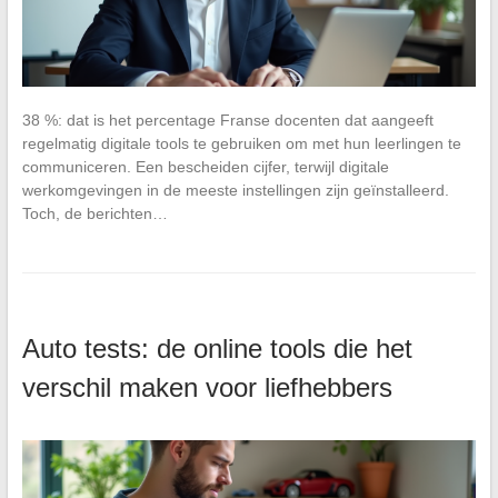
38 %: dat is het percentage Franse docenten dat aangeeft
regelmatig digitale tools te gebruiken om met hun leerlingen te
communiceren. Een bescheiden cijfer, terwijl digitale
werkomgevingen in de meeste instellingen zijn geïnstalleerd.
Toch, de berichten…
Auto tests: de online tools die het
verschil maken voor liefhebbers