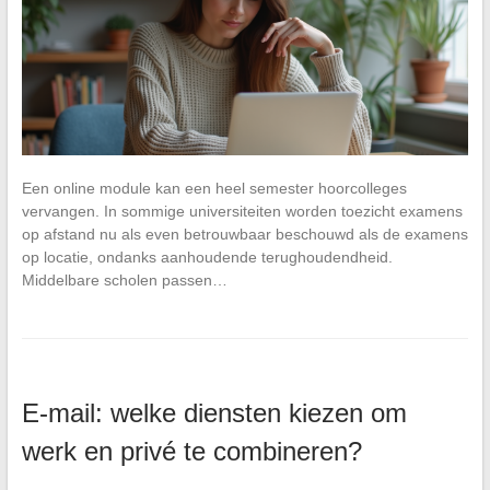
Een online module kan een heel semester hoorcolleges
vervangen. In sommige universiteiten worden toezicht examens
op afstand nu als even betrouwbaar beschouwd als de examens
op locatie, ondanks aanhoudende terughoudendheid.
Middelbare scholen passen…
E-mail: welke diensten kiezen om
werk en privé te combineren?