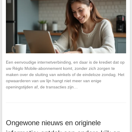
Een eenvoudige internetverbinding, en daar is de krediet dat op
uw Réglo Mobile-abonnement komt, zonder zich zorgen te
maken over de sluiting van winkels of de eindeloze zondag. Het
opwaarderen van uw lijn hangt niet meer van enige
openingstijden af, de transacties zijn…
Ongewone nieuws en originele