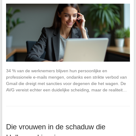
34 % van de werknemers blijven hun persoonlijke en
professionele e-mails mengen, ondanks een strikte verbod van
Gmail die dreigt met sancties voor degenen die het wagen. De
AVG vereist echter een duidelijke scheiding, maar de realiteit…
Die vrouwen in de schaduw die