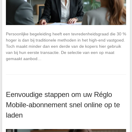
Persoonlijke begeleiding heeft een tevredenheidsgraad die 30 %
hoger is dan bij traditionele methoden in het high-end vastgoed.
Toch maakt minder dan een derde van de kopers hier gebruik
van bij hun eerste transactie. De selectie van een op maat
gemaakt aanbod…
Eenvoudige stappen om uw Réglo
Mobile-abonnement snel online op te
laden